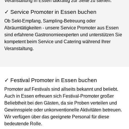
Veranstaltung in Essen tatkräftig zur Seite zu stehen.
✓ Service Promoter in Essen buchen
Ob Sekt-Empfang, Sampling-Betreuung oder
Abräumtätigkeiten - unsere Service Promoter aus Essen
sind erfahrene Gastronomieexperten und unterstützen Sie
kompetent beim Service und Catering während Ihrer
Veranstaltung.
✓ Festival Promoter in Essen buchen
Promoter auf Festivals sind allseits bekannt und beliebt.
Auch in Essen erfreuen sich Festival-Promoter großer
Beliebtheit bei den Gästen, da sie Proben verteilen und
Gewinnspiele oder unkonventionelle Aktivitäten betreuen.
Wir verfügen über das geeignete Personal für diese
bedeutende Rolle.