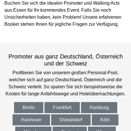
Buchen Sie sich die idealen Promoter und Walking Acts
aus Essen für Ihr kommendes Event. Falls Sie noch
Unsicherheiten haben, kein Problem! Unsere erfahrenen
Booker stehen Ihnen für jegliche Fragen zur Verfügung.
Promoter aus ganz Deutschland, Österreich
und der Schweiz
Profitieren Sie von unserem großen Personal-Pool,
welcher sich auf ganz Deutschland, Österreich und die
Schweiz verteilt. So sparen Sie sich beispielsweise die
Kosten für lange Anfahrtswege und Hotelübernachtungen.
Berlin
Frankfurt
Hamburg
Hannover
Düsseldorf
Köln