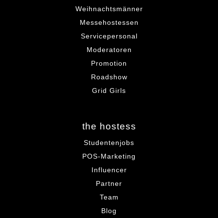
Weihnachtsmänner
Messehostessen
Servicepersonal
Moderatoren
Promotion
Roadshow
Grid Girls
the hostess
Studentenjobs
POS-Marketing
Influencer
Partner
Team
Blog