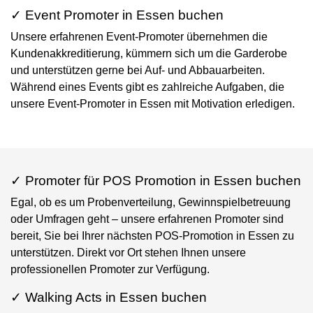
✓ Event Promoter in Essen buchen
Unsere erfahrenen Event-Promoter übernehmen die
Kundenakkreditierung, kümmern sich um die Garderobe
und unterstützen gerne bei Auf- und Abbauarbeiten.
Während eines Events gibt es zahlreiche Aufgaben, die
unsere Event-Promoter in Essen mit Motivation erledigen.
✓ Promoter für POS Promotion in Essen buchen
Egal, ob es um Probenverteilung, Gewinnspielbetreuung
oder Umfragen geht – unsere erfahrenen Promoter sind
bereit, Sie bei Ihrer nächsten POS-Promotion in Essen zu
unterstützen. Direkt vor Ort stehen Ihnen unsere
professionellen Promoter zur Verfügung.
✓ Walking Acts in Essen buchen