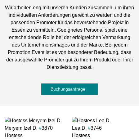
Wir arbeiten eng mit unseren Kunden zusammen, um ihren
individuellen Anforderungen gerecht zu werden und die
passenden Promoter für das bevorstehende Projekt in
Essen zu vermitteln. Geeignetes Personal spielt eine
entscheidende Rolle bei der erfolgreichen Vermarktung
des Unternehmensimages und der Marke. Bei jedem
Promotion Event ist es von besonderer Bedeutung, dass
der ausgewählte Promoter gut zu Ihrem Produkt oder Ihrer
Dienstleistung passt.
Buchungsanfrage
Meryem Izel D.
#
3870
Lea D.
#
3746
Hostess
Hostess