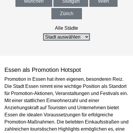
München
Stuttgart
Wien
Zürich
Alle Städte
Essen als Promotion Hotspot
Promotion in Essen hat ihren eigenen, besonderen Reiz.
Die Stadt Essen nimmt eine wichtige Position als Standort
für Promotion-Aktionen, Veranstaltungen und Festivals ein.
Mit einer stattlichen Einwohnerzahl und einer
Anziehungskraft auf Touristen und Unternehmen bietet
Essen die idealen Voraussetzungen für erfolgreiche
Promotion-Maßnahmen. Die belebten Einkaufsstraßen und
zahlreichen touristischen Highlights ermöglichen es, eine