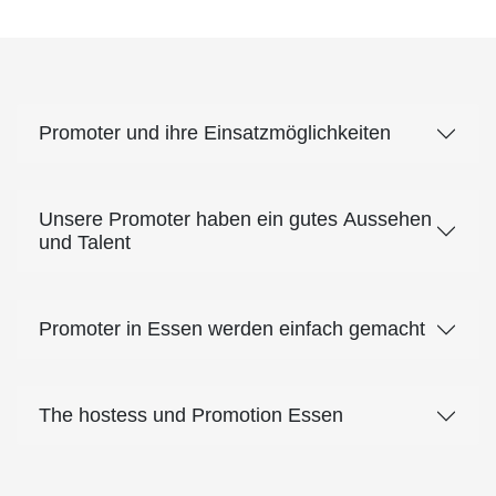
Promoter und ihre Einsatzmöglichkeiten
Unsere Promoter haben ein gutes Aussehen
und Talent
Promoter in Essen werden einfach gemacht
The hostess und Promotion Essen