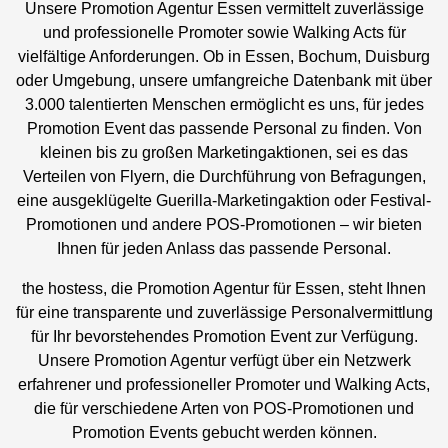
Unsere Promotion Agentur Essen vermittelt zuverlässige
und professionelle Promoter sowie Walking Acts für
vielfältige Anforderungen. Ob in Essen, Bochum, Duisburg
oder Umgebung, unsere umfangreiche Datenbank mit über
3.000 talentierten Menschen ermöglicht es uns, für jedes
Promotion Event das passende Personal zu finden. Von
kleinen bis zu großen Marketingaktionen, sei es das
Verteilen von Flyern, die Durchführung von Befragungen,
eine ausgeklügelte Guerilla-Marketingaktion oder Festival-
Promotionen und andere POS-Promotionen – wir bieten
Ihnen für jeden Anlass das passende Personal.
the hostess, die Promotion Agentur für Essen, steht Ihnen
für eine transparente und zuverlässige Personalvermittlung
für Ihr bevorstehendes Promotion Event zur Verfügung.
Unsere Promotion Agentur verfügt über ein Netzwerk
erfahrener und professioneller Promoter und Walking Acts,
die für verschiedene Arten von POS-Promotionen und
Promotion Events gebucht werden können.