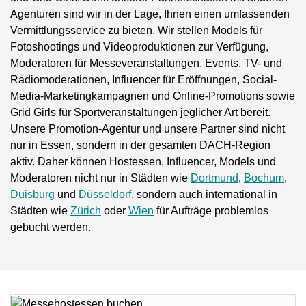
Agenturen sind wir in der Lage, Ihnen einen umfassenden
Vermittlungsservice zu bieten. Wir stellen Models für
Fotoshootings und Videoproduktionen zur Verfügung,
Moderatoren für Messeveranstaltungen, Events, TV- und
Radiomoderationen, Influencer für Eröffnungen, Social-
Media-Marketingkampagnen und Online-Promotions sowie
Grid Girls für Sportveranstaltungen jeglicher Art bereit.
Unsere Promotion-Agentur und unsere Partner sind nicht
nur in Essen, sondern in der gesamten DACH-Region
aktiv. Daher können Hostessen, Influencer, Models und
Moderatoren nicht nur in Städten wie
Dortmund
,
Bochum
,
Duisburg
und
Düsseldorf
, sondern auch international in
Städten wie
Zürich
oder
Wien
für Aufträge problemlos
gebucht werden.