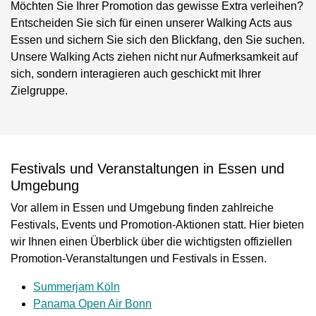
Möchten Sie Ihrer Promotion das gewisse Extra verleihen?
Entscheiden Sie sich für einen unserer Walking Acts aus
Essen und sichern Sie sich den Blickfang, den Sie suchen.
Unsere Walking Acts ziehen nicht nur Aufmerksamkeit auf
sich, sondern interagieren auch geschickt mit Ihrer
Zielgruppe.
Festivals und Veranstaltungen in Essen und
Umgebung
Vor allem in Essen und Umgebung finden zahlreiche
Festivals, Events und Promotion-Aktionen statt. Hier bieten
wir Ihnen einen Überblick über die wichtigsten offiziellen
Promotion-Veranstaltungen und Festivals in Essen.
Summerjam Köln
Panama Open Air Bonn