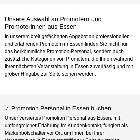
Unsere Auswahl an Promotern und
Promoterinnen aus Essen
In unserem breit gefächerten Angebot an professionellen
und erfahrenen Promotern in Essen finden Sie nicht nur
das herkömmliche Promotion-Personal, sondern auch
zusätzliche Kategorien von Promotern, die Ihnen während
Ihrer nächsten Veranstaltung in Essen zuverlässig und mit
großer Hingabe zur Seite stehen werden.
✓ Promotion Personal in Essen buchen
Unser versiertes Promotion Personal aus Essen, mit
umfangreicher Erfahrung im Kundenkontakt, fungiert als
Markenbotschafter vor Ort, um Ihnen bei Ihrer