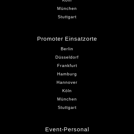
Köln
München
Stuttgart
Promoter Einsatzorte
Berlin
Düsseldorf
Frankfurt
Hamburg
Hannover
Köln
München
Stuttgart
Event-Personal