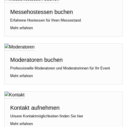
Messehostessen buchen
Erfahrene Hostessen für Ihren Messestand
Mehr erfahren
Moderatoren buchen
Professionelle Moderatoren und Moderatorinnen für Ihr Event
Mehr erfahren
Kontakt aufnehmen
Unsere Kontaktmöglichkeiten finden Sie hier
Mehr erfahren