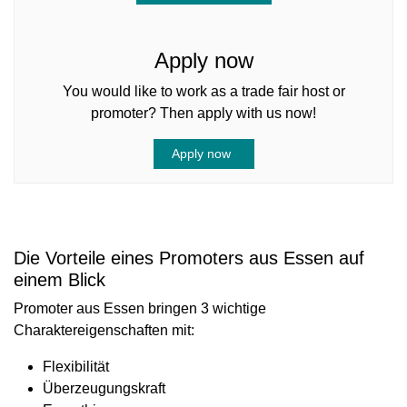
Apply now
You would like to work as a trade fair host or
promoter? Then apply with us now!
Apply now
Die Vorteile eines Promoters aus Essen auf
einem Blick
Promoter aus Essen bringen 3 wichtige
Charaktereigenschaften mit:
Flexibilität
Überzeugungskraft