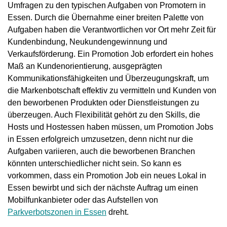
Umfragen zu den typischen Aufgaben von Promotern in
Essen. Durch die Übernahme einer breiten Palette von
Aufgaben haben die Verantwortlichen vor Ort mehr Zeit für
Kundenbindung, Neukundengewinnung und
Verkaufsförderung. Ein Promotion Job erfordert ein hohes
Maß an Kundenorientierung, ausgeprägten
Kommunikationsfähigkeiten und Überzeugungskraft, um
die Markenbotschaft effektiv zu vermitteln und Kunden von
den beworbenen Produkten oder Dienstleistungen zu
überzeugen. Auch Flexibilität gehört zu den Skills, die
Hosts und Hostessen haben müssen, um Promotion Jobs
in Essen erfolgreich umzusetzen, denn nicht nur die
Aufgaben variieren, auch die beworbenen Branchen
könnten unterschiedlicher nicht sein. So kann es
vorkommen, dass ein Promotion Job ein neues Lokal in
Essen bewirbt und sich der nächste Auftrag um einen
Mobilfunkanbieter oder das Aufstellen von
Parkverbotszonen in Essen
dreht.