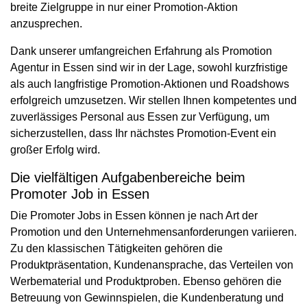
breite Zielgruppe in nur einer Promotion-Aktion
anzusprechen.
Dank unserer umfangreichen Erfahrung als Promotion
Agentur in Essen sind wir in der Lage, sowohl kurzfristige
als auch langfristige Promotion-Aktionen und Roadshows
erfolgreich umzusetzen. Wir stellen Ihnen kompetentes und
zuverlässiges Personal aus Essen zur Verfügung, um
sicherzustellen, dass Ihr nächstes Promotion-Event ein
großer Erfolg wird.
Die vielfältigen Aufgabenbereiche beim
Promoter Job in Essen
Die Promoter Jobs in Essen können je nach Art der
Promotion und den Unternehmensanforderungen variieren.
Zu den klassischen Tätigkeiten gehören die
Produktpräsentation, Kundenansprache, das Verteilen von
Werbematerial und Produktproben. Ebenso gehören die
Betreuung von Gewinnspielen, die Kundenberatung und