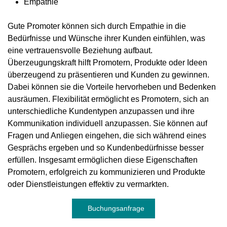
Empathie
Gute Promoter können sich durch Empathie in die
Bedürfnisse und Wünsche ihrer Kunden einfühlen, was
eine vertrauensvolle Beziehung aufbaut.
Überzeugungskraft hilft Promotern, Produkte oder Ideen
überzeugend zu präsentieren und Kunden zu gewinnen.
Dabei können sie die Vorteile hervorheben und Bedenken
ausräumen. Flexibilität ermöglicht es Promotern, sich an
unterschiedliche Kundentypen anzupassen und ihre
Kommunikation individuell anzupassen. Sie können auf
Fragen und Anliegen eingehen, die sich während eines
Gesprächs ergeben und so Kundenbedürfnisse besser
erfüllen. Insgesamt ermöglichen diese Eigenschaften
Promotern, erfolgreich zu kommunizieren und Produkte
oder Dienstleistungen effektiv zu vermarkten.
Buchungsanfrage