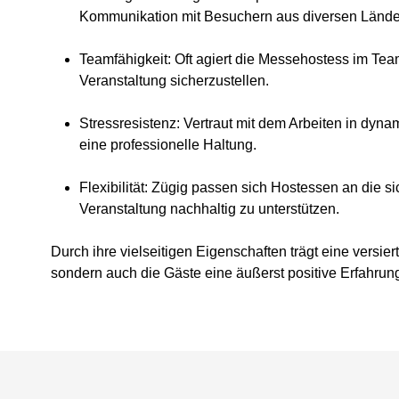
Kommunikation mit Besuchern aus diversen Lände
Teamfähigkeit
: Oft agiert die Messehostess im Tea
Veranstaltung sicherzustellen.
Stressresistenz
: Vertraut mit dem Arbeiten in dy
eine professionelle Haltung.
Flexibilität
: Zügig passen sich Hostessen an die s
Veranstaltung nachhaltig zu unterstützen.
Durch ihre vielseitigen Eigenschaften trägt eine versi
sondern auch die Gäste eine äußerst positive Erfahrun