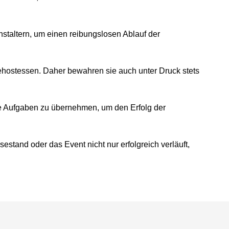
nstaltern, um einen reibungslosen Ablauf der
hostessen. Daher bewahren sie auch unter Druck stets
ne Aufgaben zu übernehmen, um den Erfolg der
stand oder das Event nicht nur erfolgreich verläuft,