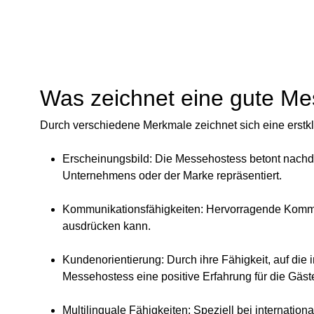
Was zeichnet eine gute Me
Durch verschiedene Merkmale zeichnet sich eine erstkl
Erscheinungsbild
: Die Messehostess betont nachd
Unternehmens oder der Marke repräsentiert.
Kommunikationsfähigkeiten
: Hervorragende Kommun
ausdrücken kann.
Kundenorientierung
: Durch ihre Fähigkeit, auf di
Messehostess eine positive Erfahrung für die Gäst
Multilinguale Fähigkeiten
: Speziell bei internatio