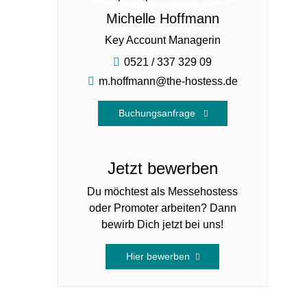
Michelle Hoffmann
Key Account Managerin
0521 / 337 329 09
m.hoffmann@the-hostess.de
Buchungsanfrage
Jetzt bewerben
Du möchtest als Messehostess
oder Promoter arbeiten? Dann
bewirb Dich jetzt bei uns!
Hier bewerben