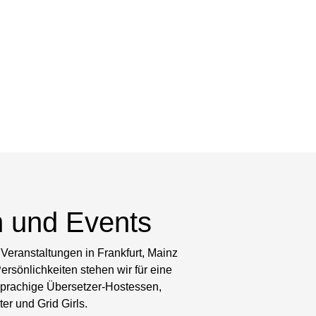
n und Events
Veranstaltungen in Frankfurt, Mainz
rsönlichkeiten stehen wir für eine
rsprachige Übersetzer-Hostessen,
r und Grid Girls.