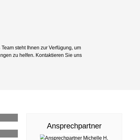
s Team steht Ihnen zur Verfügung, um
ungen zu helfen. Kontaktieren Sie uns
Ansprechpartner