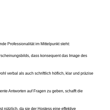
e Professionalität im Mittelpunkt steht:
Erscheinungsbilds, dass konsequent das Image des
verbal als auch schriftlich höflich, klar und präzise
ente Antworten auf Fragen zu geben, schafft die
 nützlich, da sie der Hostess eine effektive