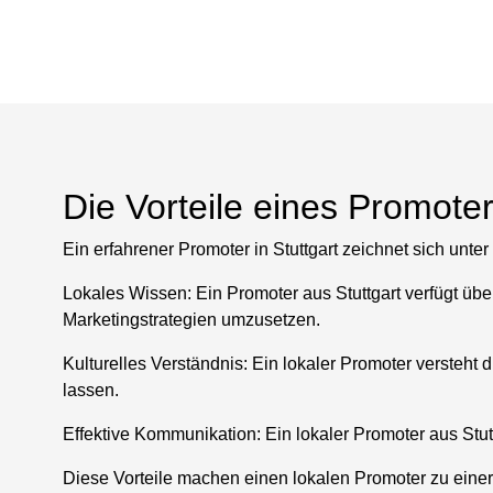
Die Vorteile eines Promoter
Ein erfahrener Promoter in Stuttgart zeichnet sich unt
Lokales Wissen:
Ein Promoter aus Stuttgart verfügt übe
Marketingstrategien umzusetzen.
Kulturelles Verständnis:
Ein lokaler Promoter versteht 
lassen.
Effektive Kommunikation:
Ein lokaler Promoter aus Stut
Diese Vorteile machen einen lokalen Promoter zu einer