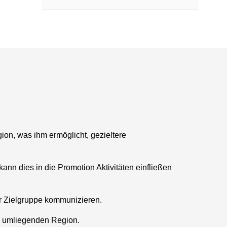
ion, was ihm ermöglicht, gezieltere
ann dies in die Promotion Aktivitäten einfließen
der Zielgruppe kommunizieren.
er umliegenden Region.