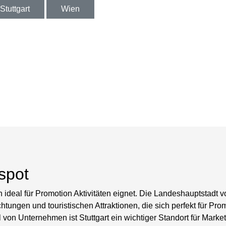
Stuttgart
Wien
spot
sich ideal für Promotion Aktivitäten eignet. Die Landeshauptstadt
htungen und touristischen Attraktionen, die sich perfekt für Pro
n Unternehmen ist Stuttgart ein wichtiger Standort für Marketi