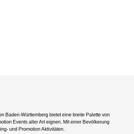
 von Baden-Württemberg bietet eine breite Palette von
motion Events aller Art eignen. Mit einer Bevölkerung
ng- und Promotion Aktivitäten.