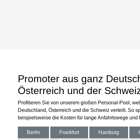
Promoter aus ganz Deutsc
Österreich und der Schwei
Profitieren Sie von unserem großen Personal-Pool, wel
Deutschland, Österreich und die Schweiz verteilt. So s
beispielsweise die Kosten für lange Anfahrtswege und
Berlin
Frankfurt
Hamburg