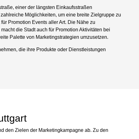
gstraße, einer der längsten Einkaufsstraßen
 zahlreiche Möglichkeiten, um eine breite Zielgruppe zu
t für Promotion Events aller Art. Die Nähe zu
cht die Stadt auch für Promotion Aktivitäten bei
breite Palette von Marketingstrategien umzusetzen.
ternehmen, die ihre Produkte oder Dienstleistungen
ttgart
 und den Zielen der Marketingkampagne ab. Zu den