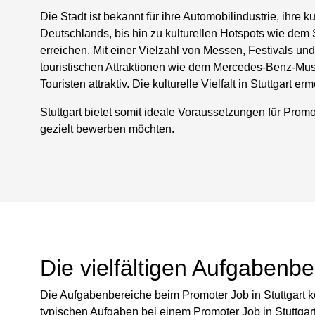
Die Stadt ist bekannt für ihre Automobilindustrie, ihre 
Deutschlands, bis hin zu kulturellen Hotspots wie dem 
erreichen. Mit einer Vielzahl von Messen, Festivals und 
touristischen Attraktionen wie dem Mercedes-Benz-Mus
Touristen attraktiv. Die kulturelle Vielfalt in Stuttga
Stuttgart bietet somit ideale Voraussetzungen für Promot
gezielt bewerben möchten.
Die vielfältigen Aufgabenbe
Die Aufgabenbereiche beim Promoter Job in Stuttgart k
typischen Aufgaben bei einem Promoter Job in Stuttgar