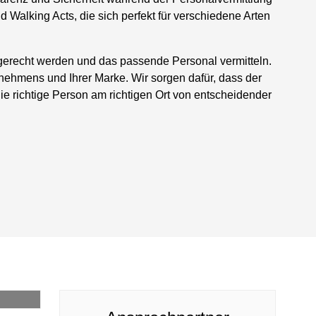
Walking Acts, die sich perfekt für verschiedene Arten
 gerecht werden und das passende Personal vermitteln.
rnehmens und Ihrer Marke. Wir sorgen dafür, dass der
ie richtige Person am richtigen Ort von entscheidender