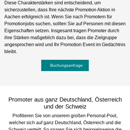
Diese Charakterstärken sind entscheidend, um
sicherzustellen, dass Ihre nächste Promotion Aktion in
Aachen erfolgreich ist. Wenn Sie nach Promotern für
Promotionjobs suchen, sollten Sie auf Personen mit diesen
Eigenschaften setzen. Insgesamt tragen Promoter durch
ihre Stärken maßgeblich dazu bei, dass die Zielgruppe
angesprochen wird und Ihr Promotion Event im Gedächtnis
bleibt.
Buchungsanfrage
Promoter aus ganz Deutschland, Österreich
und der Schweiz
Profitieren Sie von unserem großen Personal-Pool,
welcher sich auf ganz Deutschland, Österreich und die
Schweiz verteilt. So sparen Sie sich beispielsweise die