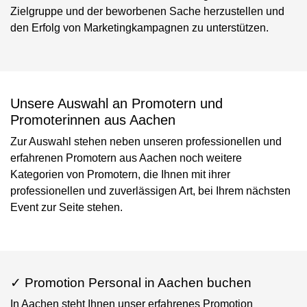
Zielgruppe und der beworbenen Sache herzustellen und
den Erfolg von Marketingkampagnen zu unterstützen.
Unsere Auswahl an Promotern und
Promoterinnen aus Aachen
Zur Auswahl stehen neben unseren professionellen und
erfahrenen Promotern aus Aachen noch weitere
Kategorien von Promotern, die Ihnen mit ihrer
professionellen und zuverlässigen Art, bei Ihrem nächsten
Event zur Seite stehen.
✓ Promotion Personal in Aachen buchen
In Aachen steht Ihnen unser erfahrenes Promotion