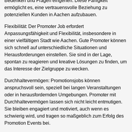
Bedenken und Fragen eingehen. Diese Fähigkeit
ermöglicht es, eine vertrauensvolle Beziehung zu
potenziellen Kunden in Aachen aufzubauen.
Flexibilität:
Der Promoter Job erfordert
Anpassungsfähigkeit und Flexibilität, insbesondere in
einer vielfältigen Stadt wie Aachen. Gute Promoter können
sich schnell auf unterschiedliche Situationen und
Herausforderungen einstellen. Sie sind in der Lage,
spontan zu reagieren und kreative Lösungen zu finden, um
das Interesse der Zielgruppe zu wecken.
Durchhaltevermögen:
Promotionsjobs können
anspruchsvoll sein, speziell bei langen Veranstaltungen
oder in herausfordernden Umgebungen. Promoter mit
Durchhaltevermögen lassen sich nicht leicht entmutigen.
Sie bleiben engagiert und motiviert, auch wenn es
schwierig wird, und tragen so maßgeblich zum Erfolg des
Promotion Events bei.