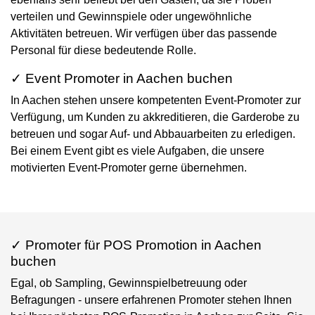
verteilen und Gewinnspiele oder ungewöhnliche
Aktivitäten betreuen. Wir verfügen über das passende
Personal für diese bedeutende Rolle.
✓ Event Promoter in Aachen buchen
In Aachen stehen unsere kompetenten Event-Promoter zur
Verfügung, um Kunden zu akkreditieren, die Garderobe zu
betreuen und sogar Auf- und Abbauarbeiten zu erledigen.
Bei einem Event gibt es viele Aufgaben, die unsere
motivierten Event-Promoter gerne übernehmen.
✓ Promoter für POS Promotion in Aachen
buchen
Egal, ob Sampling, Gewinnspielbetreuung oder
Befragungen - unsere erfahrenen Promoter stehen Ihnen