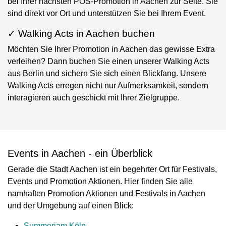
bei Ihrer nächsten POS-Promotion in Aachen zur Seite. Sie
sind direkt vor Ort und unterstützen Sie bei Ihrem Event.
✓ Walking Acts in Aachen buchen
Möchten Sie Ihrer Promotion in Aachen das gewisse Extra
verleihen? Dann buchen Sie einen unserer Walking Acts
aus Berlin und sichern Sie sich einen Blickfang. Unsere
Walking Acts erregen nicht nur Aufmerksamkeit, sondern
interagieren auch geschickt mit Ihrer Zielgruppe.
Events in Aachen - ein Überblick
Gerade die Stadt Aachen ist ein begehrter Ort für Festivals,
Events und Promotion Aktionen. Hier finden Sie alle
namhaften Promotion Aktionen und Festivals in Aachen
und der Umgebung auf einen Blick:
Summerjam Köln