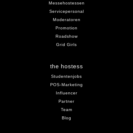
Messehostessen
Servicepersonal
Moderatoren
Promotion
Roadshow
Grid Girls
the hostess
Studentenjobs
POS-Marketing
Influencer
Partner
Team
Blog