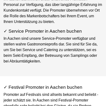
Personal zur Verfügung, das über langjährige Erfahrung im
Kundenkontakt verfügt. Die Promoter übernehmen vor Ort
die Rolle des Markenbotschafters bei Ihrem Event, um
Ihnen Unterstützung zu bieten.
✓ Service Promoter in Aachen buchen
In Aachen sind unsere Service-Promoter verfügbar und
stellen wahre Gastronomieprofis dar. Sie sind für Sie da,
um Sie bei Service und Catering zu unterstützen, sei es
beim Sekt-Empfang, der Betreuung von Samplings oder
bei Abräumtätigkeiten.
✓ Festival Promoter in Aachen buchen
Promoter auf Festivals sind allseits bekannt und beliebt -
jeder schätzt sie. In Aachen sind Festival-Promoter
ebenfalls sehr beliebt bei den Gästen, da sie Proben