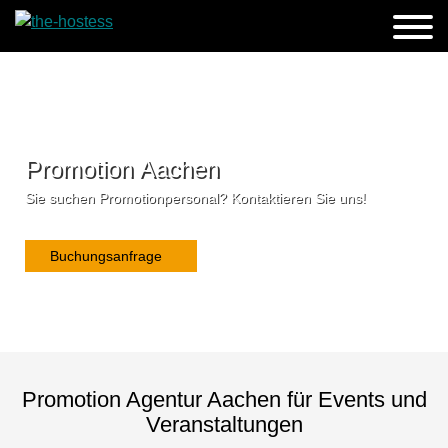
Promotion Aachen
Sie suchen Promotionpersonal? Kontaktieren Sie uns!
Buchungsanfrage
Promotion Agentur Aachen für Events und
Veranstaltungen