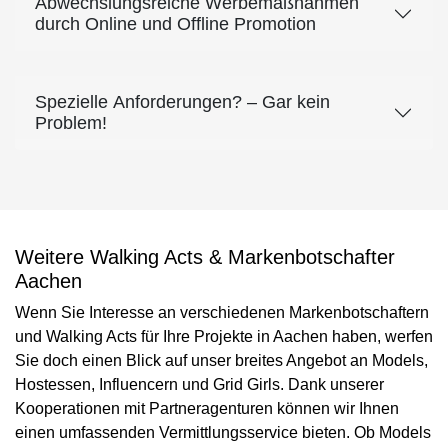
Abwechslungsreiche Werbemaßnahmen
durch Online und Offline Promotion
Spezielle Anforderungen? – Gar kein
Problem!
Weitere Walking Acts & Markenbotschafter
Aachen
Wenn Sie Interesse an verschiedenen Markenbotschaftern
und Walking Acts für Ihre Projekte in Aachen haben, werfen
Sie doch einen Blick auf unser breites Angebot an Models,
Hostessen, Influencern und Grid Girls. Dank unserer
Kooperationen mit Partneragenturen können wir Ihnen
einen umfassenden Vermittlungsservice bieten. Ob Models