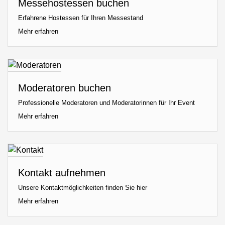
Messehostessen buchen
Erfahrene Hostessen für Ihren Messestand
Mehr erfahren
Moderatoren buchen
Professionelle Moderatoren und Moderatorinnen für Ihr Event
Mehr erfahren
Kontakt aufnehmen
Unsere Kontaktmöglichkeiten finden Sie hier
Mehr erfahren