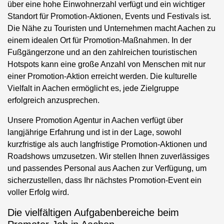
über eine hohe Einwohnerzahl verfügt und ein wichtiger
Standort für Promotion-Aktionen, Events und Festivals ist.
Die Nähe zu Touristen und Unternehmen macht Aachen zu
einem idealen Ort für Promotion-Maßnahmen. In der
Fußgängerzone und an den zahlreichen touristischen
Hotspots kann eine große Anzahl von Menschen mit nur
einer Promotion-Aktion erreicht werden. Die kulturelle
Vielfalt in Aachen ermöglicht es, jede Zielgruppe
erfolgreich anzusprechen.
Unsere Promotion Agentur in Aachen verfügt über
langjährige Erfahrung und ist in der Lage, sowohl
kurzfristige als auch langfristige Promotion-Aktionen und
Roadshows umzusetzen. Wir stellen Ihnen zuverlässiges
und passendes Personal aus Aachen zur Verfügung, um
sicherzustellen, dass Ihr nächstes Promotion-Event ein
voller Erfolg wird.
Die vielfältigen Aufgabenbereiche beim