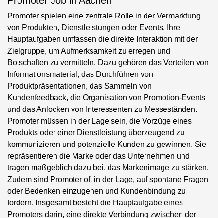
Promoter Job in Aachen
Promoter spielen eine zentrale Rolle in der Vermarktung
von Produkten, Dienstleistungen oder Events. Ihre
Hauptaufgaben umfassen die direkte Interaktion mit der
Zielgruppe, um Aufmerksamkeit zu erregen und
Botschaften zu vermitteln. Dazu gehören das Verteilen von
Informationsmaterial, das Durchführen von
Produktpräsentationen, das Sammeln von
Kundenfeedback, die Organisation von Promotion-Events
und das Anlocken von Interessenten zu Messeständen.
Promoter müssen in der Lage sein, die Vorzüge eines
Produkts oder einer Dienstleistung überzeugend zu
kommunizieren und potenzielle Kunden zu gewinnen. Sie
repräsentieren die Marke oder das Unternehmen und
tragen maßgeblich dazu bei, das Markenimage zu stärken.
Zudem sind Promoter oft in der Lage, auf spontane Fragen
oder Bedenken einzugehen und Kundenbindung zu
fördern. Insgesamt besteht die Hauptaufgabe eines
Promoters darin, eine direkte Verbindung zwischen der