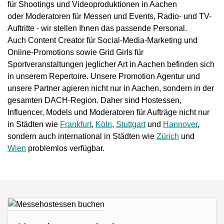
für Shootings und Videoproduktionen in Aachen
oder Moderatoren für Messen und Events, Radio- und TV-
Auftritte - wir stellen Ihnen das passende Personal.
Auch Content Creator für Social-Media-Marketing und
Online-Promotions sowie Grid Girls für
Sportveranstaltungen jeglicher Art in Aachen befinden sich
in unserem Repertoire. Unsere Promotion Agentur und
unsere Partner agieren nicht nur in Aachen, sondern in der
gesamten DACH-Region. Daher sind Hostessen,
Influencer, Models und Moderatoren für Aufträge nicht nur
in Städten wie
Frankfurt
,
Köln
,
Stuttgart
und
Hannover
,
sondern auch international in Städten wie
Zürich
und
Wien
problemlos verfügbar.