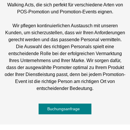
Walking Acts, die sich perfekt für verschiedene Arten von
POS-Promotion und Promotion-Events eignen.
Wir pflegen kontinuierlichen Austausch mit unseren
Kunden, um sicherzustellen, dass wir Ihren Anforderungen
gerecht werden und das passende Personal vermitteln.
Die Auswahl des richtigen Personals spielt eine
entscheidende Rolle bei der erfolgreichen Vermarktung
Ihres Unternehmens und Ihrer Marke. Wir sorgen dafür,
dass der ausgewählte Promoter optimal zu Ihrem Produkt
oder Ihrer Dienstleistung passt, denn bei jedem Promotion-
Event ist die richtige Person am richtigen Ort von
entscheidender Bedeutung.
Buchungsanfrage