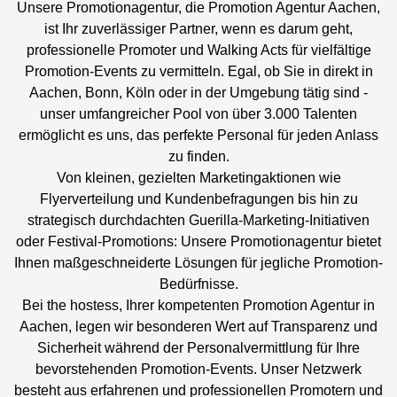
Unsere Promotionagentur, die Promotion Agentur Aachen,
ist Ihr zuverlässiger Partner, wenn es darum geht,
professionelle Promoter und Walking Acts für vielfältige
Promotion-Events zu vermitteln. Egal, ob Sie in direkt in
Aachen, Bonn, Köln oder in der Umgebung tätig sind -
unser umfangreicher Pool von über 3.000 Talenten
ermöglicht es uns, das perfekte Personal für jeden Anlass
zu finden.
Von kleinen, gezielten Marketingaktionen wie
Flyerverteilung und Kundenbefragungen bis hin zu
strategisch durchdachten Guerilla-Marketing-Initiativen
oder Festival-Promotions: Unsere Promotionagentur bietet
Ihnen maßgeschneiderte Lösungen für jegliche Promotion-
Bedürfnisse.
Bei the hostess, Ihrer kompetenten Promotion Agentur in
Aachen, legen wir besonderen Wert auf Transparenz und
Sicherheit während der Personalvermittlung für Ihre
bevorstehenden Promotion-Events. Unser Netzwerk
besteht aus erfahrenen und professionellen Promotern und