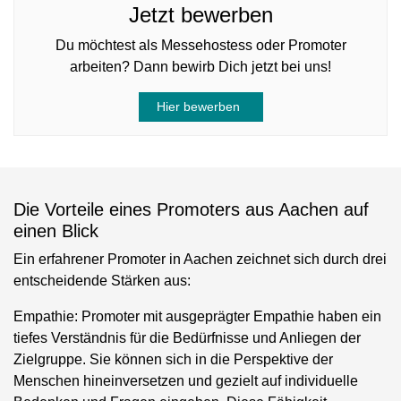
Jetzt bewerben
Du möchtest als Messehostess oder Promoter
arbeiten? Dann bewirb Dich jetzt bei uns!
Hier bewerben
Die Vorteile eines Promoters aus Aachen auf
einen Blick
Ein erfahrener Promoter in Aachen zeichnet sich durch drei
entscheidende Stärken aus:
Empathie:
Promoter mit ausgeprägter Empathie haben ein
tiefes Verständnis für die Bedürfnisse und Anliegen der
Zielgruppe. Sie können sich in die Perspektive der
Menschen hineinversetzen und gezielt auf individuelle