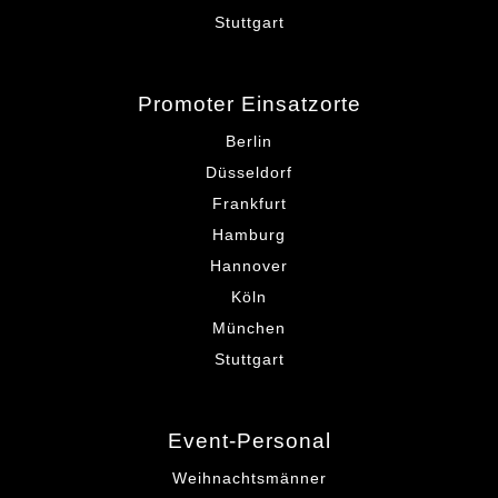
Stuttgart
Promoter Einsatzorte
Berlin
Düsseldorf
Frankfurt
Hamburg
Hannover
Köln
München
Stuttgart
Event-Personal
Weihnachtsmänner