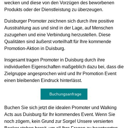
wecken und diese von den Vorzügen des beworbenen
Produkts oder der Dienstleistung zu überzeugen.
Duisburger Promoter zeichnen sich durch ihre positive
Ausstrahlung aus und sind in der Lage, auf Menschen
zuzugehen und eine Verbindung herzustellen. Diese
Qualitäten sind äußerst vorteilhaft für Ihre kommende
Promotion-Aktion in Duisburg.
Insgesamt tragen Promoter in Duisburg durch ihre
individuellen Eigenschaften maßgeblich dazu bei, dass die
Zielgruppe angesprochen wird und Ihr Promotion Event
einen bleibenden Eindruck hinterlässt.
Buchungsanfrage
Buchen Sie sich jetzt die idealen Promoter und Walking
Acts aus Duisburg für Ihr kommendes Event. Wenn Sie
noch zögern, kein Grund zur Sorge! Unsere versierten