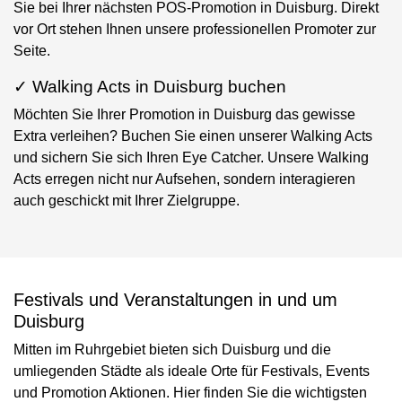
Sie bei Ihrer nächsten POS-Promotion in Duisburg. Direkt
vor Ort stehen Ihnen unsere professionellen Promoter zur
Seite.
✓ Walking Acts in Duisburg buchen
Möchten Sie Ihrer Promotion in Duisburg das gewisse
Extra verleihen? Buchen Sie einen unserer Walking Acts
und sichern Sie sich Ihren Eye Catcher. Unsere Walking
Acts erregen nicht nur Aufsehen, sondern interagieren
auch geschickt mit Ihrer Zielgruppe.
Festivals und Veranstaltungen in und um
Duisburg
Mitten im Ruhrgebiet bieten sich Duisburg und die
umliegenden Städte als ideale Orte für Festivals, Events
und Promotion Aktionen. Hier finden Sie die wichtigsten