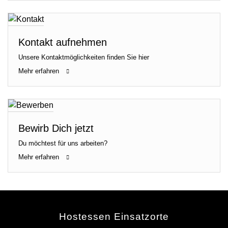
Kontakt aufnehmen
Unsere Kontaktmöglichkeiten finden Sie hier
Mehr erfahren
Bewirb Dich jetzt
Du möchtest für uns arbeiten?
Mehr erfahren
Hostessen Einsatzorte