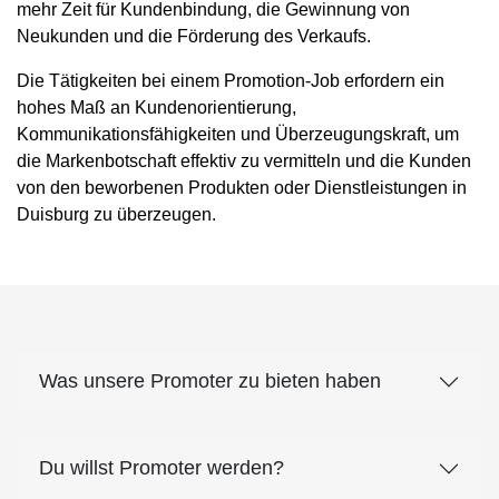
mehr Zeit für Kundenbindung, die Gewinnung von
Neukunden und die Förderung des Verkaufs.
Die Tätigkeiten bei einem Promotion-Job erfordern ein
hohes Maß an Kundenorientierung,
Kommunikationsfähigkeiten und Überzeugungskraft, um
die Markenbotschaft effektiv zu vermitteln und die Kunden
von den beworbenen Produkten oder Dienstleistungen in
Duisburg zu überzeugen.
Was unsere Promoter zu bieten haben
Du willst Promoter werden?