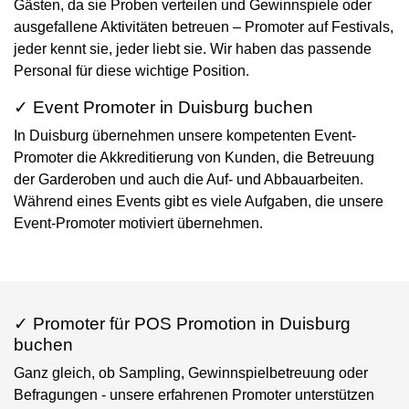
Gästen, da sie Proben verteilen und Gewinnspiele oder
ausgefallene Aktivitäten betreuen – Promoter auf Festivals,
jeder kennt sie, jeder liebt sie. Wir haben das passende
Personal für diese wichtige Position.
✓ Event Promoter in Duisburg buchen
In Duisburg übernehmen unsere kompetenten Event-
Promoter die Akkreditierung von Kunden, die Betreuung
der Garderoben und auch die Auf- und Abbauarbeiten.
Während eines Events gibt es viele Aufgaben, die unsere
Event-Promoter motiviert übernehmen.
✓ Promoter für POS Promotion in Duisburg
buchen
Ganz gleich, ob Sampling, Gewinnspielbetreuung oder
Befragungen - unsere erfahrenen Promoter unterstützen