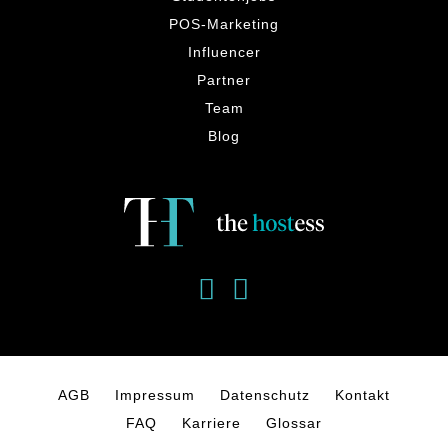
POS-Marketing
Influencer
Partner
Team
Blog
AGB
Impressum
Datenschutz
Kontakt
FAQ
Karriere
Glossar