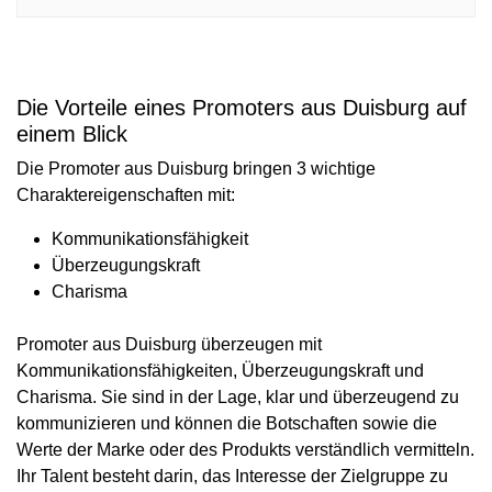
Die Vorteile eines Promoters aus Duisburg auf
einem Blick
Die Promoter aus Duisburg bringen 3 wichtige
Charaktereigenschaften mit:
Kommunikationsfähigkeit
Überzeugungskraft
Charisma
Promoter aus Duisburg überzeugen mit
Kommunikationsfähigkeiten, Überzeugungskraft und
Charisma. Sie sind in der Lage, klar und überzeugend zu
kommunizieren und können die Botschaften sowie die
Werte der Marke oder des Produkts verständlich vermitteln.
Ihr Talent besteht darin, das Interesse der Zielgruppe zu