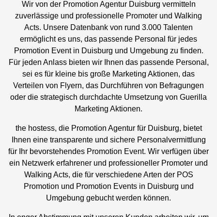
Wir von der Promotion Agentur Duisburg vermitteln
zuverlässige und professionelle Promoter und Walking
Acts. Unsere Datenbank von rund 3.000 Talenten
ermöglicht es uns, das passende Personal für jedes
Promotion Event in Duisburg und Umgebung zu finden.
Für jeden Anlass bieten wir Ihnen das passende Personal,
sei es für kleine bis große Marketing Aktionen, das
Verteilen von Flyern, das Durchführen von Befragungen
oder die strategisch durchdachte Umsetzung von Guerilla
Marketing Aktionen.
the hostess, die Promotion Agentur für Duisburg, bietet
Ihnen eine transparente und sichere Personalvermittlung
für Ihr bevorstehendes Promotion Event. Wir verfügen über
ein Netzwerk erfahrener und professioneller Promoter und
Walking Acts, die für verschiedene Arten der POS
Promotion und Promotion Events in Duisburg und
Umgebung gebucht werden können.