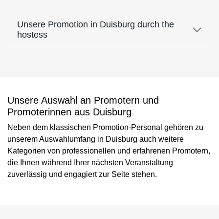
Unsere Promotion in Duisburg durch the
hostess
Unsere Auswahl an Promotern und
Promoterinnen aus Duisburg
Neben dem klassischen Promotion-Personal gehören zu
unserem Auswahlumfang in Duisburg auch weitere
Kategorien von professionellen und erfahrenen Promotern,
die Ihnen während Ihrer nächsten Veranstaltung
zuverlässig und engagiert zur Seite stehen.