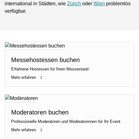
international in Städten, wie
Zürich
oder
Wien
problemlos
verfügbar.
Messehostessen buchen
Erfahrene Hostessen für Ihren Messestand
Mehr erfahren
Moderatoren buchen
Professionelle Moderatoren und Moderatorinnen für Ihr Event
Mehr erfahren