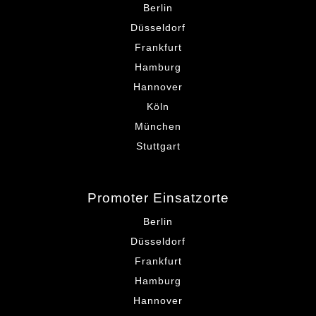
Berlin
Düsseldorf
Frankfurt
Hamburg
Hannover
Köln
München
Stuttgart
Promoter Einsatzorte
Berlin
Düsseldorf
Frankfurt
Hamburg
Hannover