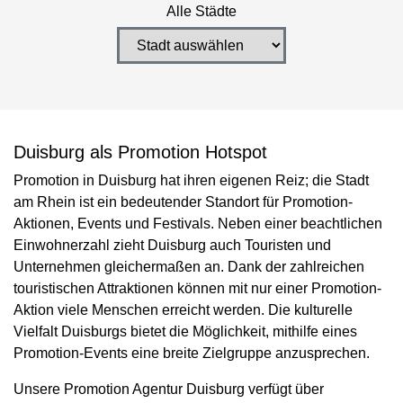
Alle Städte
Duisburg als Promotion Hotspot
Promotion in Duisburg hat ihren eigenen Reiz; die Stadt
am Rhein ist ein bedeutender Standort für Promotion-
Aktionen, Events und Festivals. Neben einer beachtlichen
Einwohnerzahl zieht Duisburg auch Touristen und
Unternehmen gleichermaßen an. Dank der zahlreichen
touristischen Attraktionen können mit nur einer Promotion-
Aktion viele Menschen erreicht werden. Die kulturelle
Vielfalt Duisburgs bietet die Möglichkeit, mithilfe eines
Promotion-Events eine breite Zielgruppe anzusprechen.
Unsere Promotion Agentur Duisburg verfügt über