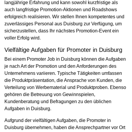
langjährige Erfahrung und kann sowohl kurzfristige als
auch langfristige Promotion-Aktionen und Roadshows
erfolgreich realisieren. Wir stellen Ihnen kompetentes und
zuverlässiges Personal aus Duisburg zur Verfügung, um
sicherzustellen, dass Ihr nächstes Promotion-Event ein
voller Erfolg wird.
Vielfältige Aufgaben für Promoter in Duisburg
Bei einem Promoter Job in Duisburg können die Aufgaben
je nach Art der Promotion und den Anforderungen des
Unternehmens variieren. Typische Tätigkeiten umfassen
die Produktpräsentation, die Ansprache von Kunden, die
Verteilung von Werbematerial und Produktproben. Ebenso
gehören die Betreuung von Gewinnspielen,
Kundenberatung und Befragungen zu den üblichen
Aufgaben in Duisburg.
Aufgrund der vielfältigen Aufgaben, die Promoter in
Duisburg übernehmen, haben die Ansprechpartner vor Ort