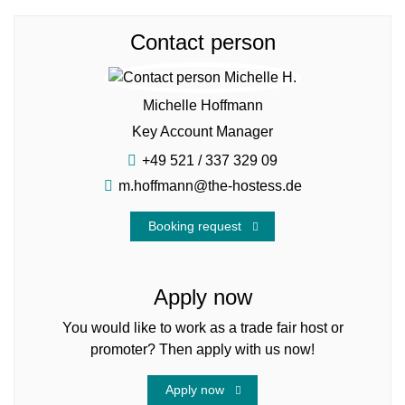
Contact person
Michelle Hoffmann
Key Account Manager
+49 521 / 337 329 09
m.hoffmann@the-hostess.de
Booking request
Apply now
You would like to work as a trade fair host or
promoter? Then apply with us now!
Apply now