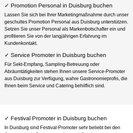
✓ Promotion Personal in Duisburg buchen
Lassen Sie sich bei Ihrer Marketingmaßnahme durch unser
geschultes Promotion Personal aus Duisburg unterstützen.
Setzen Sie unser Personal als Markenbotschafter ein und
profitieren Sie von der langjährigen Erfahrung im
Kundenkontakt.
✓ Service Promoter in Duisburg buchen
Für Sekt-Empfang, Sampling-Betreuung oder
Abräumtätigkeiten stehen Ihnen unsere Service-Promoter
aus Duisburg zur Verfügung, wahre Gastronomieprofis, die
Ihnen beim Service und Catering behilflich sind.
✓ Festival Promoter in Duisburg buchen
In Duisburg sind Festival-Promoter sehr beliebt bei den