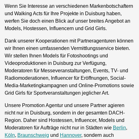
Wenn Sie Interesse an verschiedenen Markenbotschaftern
und Walking Acts für Ihre Projekte in Duisburg haben,
werfen Sie doch einen Blick auf unser breites Angebot an
Models, Hostessen, Influencern und Grid Girls.
Dank unserer Kooperationen mit Partneragenturen können
wir Ihnen einen umfassenden Vermittlungsservice bieten.
Wir stellen Ihnen Models für Fotoshootings und
Videoproduktionen in Duisburg zur Verfügung,
Moderatoren für Messeveranstaltungen, Events, TV- und
Radiomoderationen, Influencer für Eröffnungen, Social-
Media-Marketingkampagnen und Online-Promotions sowie
Grid Girls für Sportveranstaltungen jeglicher Art.
Unsere Promotion Agentur und unsere Partner agieren
nicht nur in Duisburg, sondern in der gesamten DACH-
Region. Daher sind Hostessen, Influencer, Models und
Moderatoren für Aufträge nicht nur in Städten wie
Berlin
,
Köln
,
Braunschweig
und
Hannover
, sondern auch