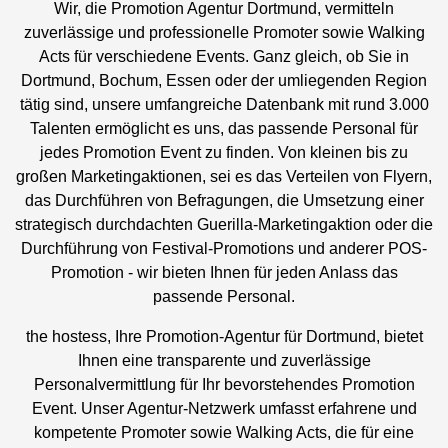
Wir, die Promotion Agentur Dortmund, vermitteln
zuverlässige und professionelle Promoter sowie Walking
Acts für verschiedene Events. Ganz gleich, ob Sie in
Dortmund, Bochum, Essen oder der umliegenden Region
tätig sind, unsere umfangreiche Datenbank mit rund 3.000
Talenten ermöglicht es uns, das passende Personal für
jedes Promotion Event zu finden. Von kleinen bis zu
großen Marketingaktionen, sei es das Verteilen von Flyern,
das Durchführen von Befragungen, die Umsetzung einer
strategisch durchdachten Guerilla-Marketingaktion oder die
Durchführung von Festival-Promotions und anderer POS-
Promotion - wir bieten Ihnen für jeden Anlass das
passende Personal.
the hostess, Ihre Promotion-Agentur für Dortmund, bietet
Ihnen eine transparente und zuverlässige
Personalvermittlung für Ihr bevorstehendes Promotion
Event. Unser Agentur-Netzwerk umfasst erfahrene und
kompetente Promoter sowie Walking Acts, die für eine