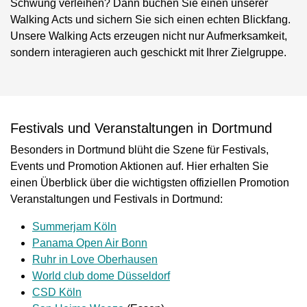
Schwung verleihen? Dann buchen Sie einen unserer
Walking Acts und sichern Sie sich einen echten Blickfang.
Unsere Walking Acts erzeugen nicht nur Aufmerksamkeit,
sondern interagieren auch geschickt mit Ihrer Zielgruppe.
Festivals und Veranstaltungen in Dortmund
Besonders in Dortmund blüht die Szene für Festivals,
Events und Promotion Aktionen auf. Hier erhalten Sie
einen Überblick über die wichtigsten offiziellen Promotion
Veranstaltungen und Festivals in Dortmund:
Summerjam Köln
Panama Open Air Bonn
Ruhr in Love Oberhausen
World club dome Düsseldorf
CSD Köln