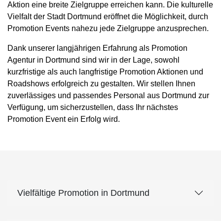
Aktion eine breite Zielgruppe erreichen kann. Die kulturelle
Vielfalt der Stadt Dortmund eröffnet die Möglichkeit, durch
Promotion Events nahezu jede Zielgruppe anzusprechen.
Dank unserer langjährigen Erfahrung als Promotion
Agentur in Dortmund sind wir in der Lage, sowohl
kurzfristige als auch langfristige Promotion Aktionen und
Roadshows erfolgreich zu gestalten. Wir stellen Ihnen
zuverlässiges und passendes Personal aus Dortmund zur
Verfügung, um sicherzustellen, dass Ihr nächstes
Promotion Event ein Erfolg wird.
Vielfältige Promotion in Dortmund