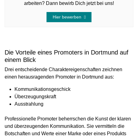
arbeiten? Dann bewirb Dich jetzt bei uns!
Hier bewerben
Die Vorteile eines Promoters in Dortmund auf
einem Blick
Drei entscheidende Charaktereigenschaften zeichnen
einen herausragenden Promoter in Dortmund aus:
Kommunikationsgeschick
Überzeugungskraft
Ausstrahlung
Professionelle Promoter beherrschen die Kunst der klaren
und überzeugenden Kommunikation. Sie vermitteln die
Botschaften und Werte einer Marke oder eines Produkts