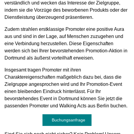
verständlich und wecken das Interesse der Zielgruppe,
indem sie die Vorzüge des beworbenen Produkts oder der
Dienstleistung überzeugend präsentieren.
Zudem strahlen erstklassige Promoter eine positive Aura
aus und sind in der Lage, auf Menschen zuzugehen und
eine Verbindung herzustellen. Diese Eigenschaften
werden sich bei Ihrer bevorstehenden Promotion-Aktion in
Dortmund als äußerst vorteilhaft erweisen.
Insgesamt tragen Promoter mit ihren
Charaktereigenschaften maßgeblich dazu bei, dass die
Zielgruppe angesprochen wird und Ihr Promotion-Event
einen bleibenden Eindruck hinterlässt. Für Ihr
bevorstehendes Event in Dortmund können Sie jetzt die
passenden Promoter und Walking Acts aus Berlin buchen.
Buchungsanfrage