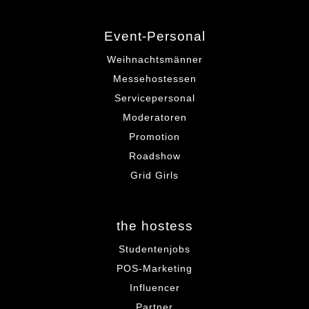
Event-Personal
Weihnachtsmänner
Messehostessen
Servicepersonal
Moderatoren
Promotion
Roadshow
Grid Girls
the hostess
Studentenjobs
POS-Marketing
Influencer
Partner