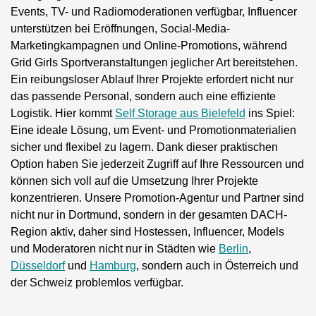
Events, TV- und Radiomoderationen verfügbar, Influencer
unterstützen bei Eröffnungen, Social-Media-
Marketingkampagnen und Online-Promotions, während
Grid Girls Sportveranstaltungen jeglicher Art bereitstehen.
Ein reibungsloser Ablauf Ihrer Projekte erfordert nicht nur
das passende Personal, sondern auch eine effiziente
Logistik. Hier kommt
Self Storage aus Bielefeld
ins Spiel:
Eine ideale Lösung, um Event- und Promotionmaterialien
sicher und flexibel zu lagern. Dank dieser praktischen
Option haben Sie jederzeit Zugriff auf Ihre Ressourcen und
können sich voll auf die Umsetzung Ihrer Projekte
konzentrieren. Unsere Promotion-Agentur und Partner sind
nicht nur in Dortmund, sondern in der gesamten DACH-
Region aktiv, daher sind Hostessen, Influencer, Models
und Moderatoren nicht nur in Städten wie
Berlin
,
Düsseldorf
und
Hamburg
, sondern auch in Österreich und
der Schweiz problemlos verfügbar.