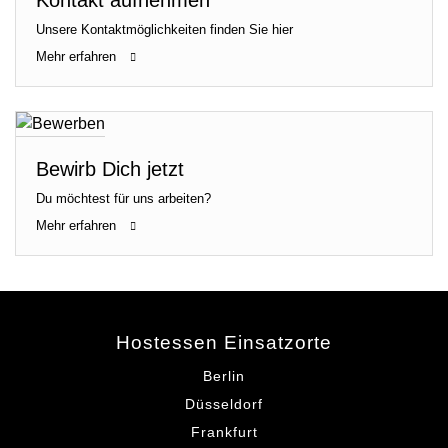
Unsere Kontaktmöglichkeiten finden Sie hier
Mehr erfahren
Bewirb Dich jetzt
Du möchtest für uns arbeiten?
Mehr erfahren
Hostessen Einsatzorte
Berlin
Düsseldorf
Frankfurt