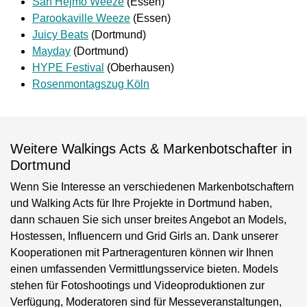
San Hejmo Weeze
(Essen)
Parookaville Weeze
(Essen)
Juicy Beats
(Dortmund)
Mayday
(Dortmund)
HYPE Festival
(Oberhausen)
Rosenmontagszug Köln
Weitere Walkings Acts & Markenbotschafter in
Dortmund
Wenn Sie Interesse an verschiedenen Markenbotschaftern
und Walking Acts für Ihre Projekte in Dortmund haben,
dann schauen Sie sich unser breites Angebot an Models,
Hostessen, Influencern und Grid Girls an. Dank unserer
Kooperationen mit Partneragenturen können wir Ihnen
einen umfassenden Vermittlungsservice bieten. Models
stehen für Fotoshootings und Videoproduktionen zur
Verfügung, Moderatoren sind für Messeveranstaltungen,