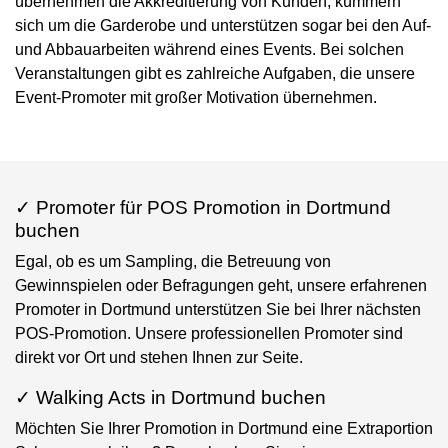
übernehmen die Akkreditierung von Kunden, kümmern
sich um die Garderobe und unterstützen sogar bei den Auf-
und Abbauarbeiten während eines Events. Bei solchen
Veranstaltungen gibt es zahlreiche Aufgaben, die unsere
Event-Promoter mit großer Motivation übernehmen.
✓ Promoter für POS Promotion in Dortmund
buchen
Egal, ob es um Sampling, die Betreuung von
Gewinnspielen oder Befragungen geht, unsere erfahrenen
Promoter in Dortmund unterstützen Sie bei Ihrer nächsten
POS-Promotion. Unsere professionellen Promoter sind
direkt vor Ort und stehen Ihnen zur Seite.
✓ Walking Acts in Dortmund buchen
Möchten Sie Ihrer Promotion in Dortmund eine Extraportion