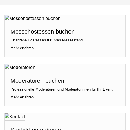
Messehostessen buchen
Erfahrene Hostessen für Ihren Messestand
Mehr erfahren
Moderatoren buchen
Professionelle Moderatoren und Moderatorinnen für Ihr Event
Mehr erfahren
Kontakt aufnehmen