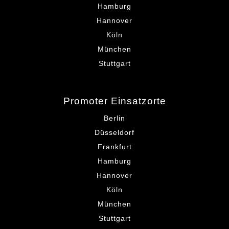
Hamburg
Hannover
Köln
München
Stuttgart
Promoter Einsatzorte
Berlin
Düsseldorf
Frankfurt
Hamburg
Hannover
Köln
München
Stuttgart