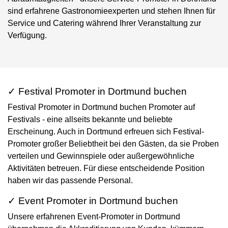
sind erfahrene Gastronomieexperten und stehen Ihnen für
Service und Catering während Ihrer Veranstaltung zur
Verfügung.
✓ Festival Promoter in Dortmund buchen
Festival Promoter in Dortmund buchen Promoter auf
Festivals - eine allseits bekannte und beliebte
Erscheinung. Auch in Dortmund erfreuen sich Festival-
Promoter großer Beliebtheit bei den Gästen, da sie Proben
verteilen und Gewinnspiele oder außergewöhnliche
Aktivitäten betreuen. Für diese entscheidende Position
haben wir das passende Personal.
✓ Event Promoter in Dortmund buchen
Unsere erfahrenen Event-Promoter in Dortmund