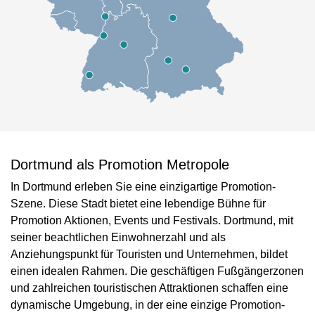
Dortmund als Promotion Metropole
In Dortmund erleben Sie eine einzigartige Promotion-
Szene. Diese Stadt bietet eine lebendige Bühne für
Promotion Aktionen, Events und Festivals. Dortmund, mit
seiner beachtlichen Einwohnerzahl und als
Anziehungspunkt für Touristen und Unternehmen, bildet
einen idealen Rahmen. Die geschäftigen Fußgängerzonen
und zahlreichen touristischen Attraktionen schaffen eine
dynamische Umgebung, in der eine einzige Promotion-