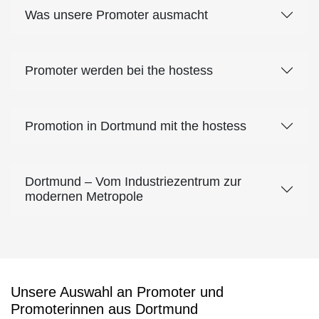
Was unsere Promoter ausmacht
Promoter werden bei the hostess
Promotion in Dortmund mit the hostess
Dortmund – Vom Industriezentrum zur
modernen Metropole
Unsere Auswahl an Promoter und
Promoterinnen aus Dortmund