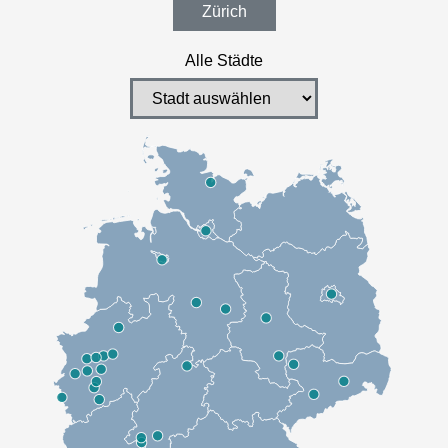
Zürich
Alle Städte