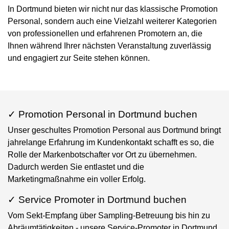
In Dortmund bieten wir nicht nur das klassische Promotion
Personal, sondern auch eine Vielzahl weiterer Kategorien
von professionellen und erfahrenen Promotern an, die
Ihnen während Ihrer nächsten Veranstaltung zuverlässig
und engagiert zur Seite stehen können.
✓ Promotion Personal in Dortmund buchen
Unser geschultes Promotion Personal aus Dortmund bringt
jahrelange Erfahrung im Kundenkontakt schafft es so, die
Rolle der Markenbotschafter vor Ort zu übernehmen.
Dadurch werden Sie entlastet und die
Marketingmaßnahme ein voller Erfolg.
✓ Service Promoter in Dortmund buchen
Vom Sekt-Empfang über Sampling-Betreuung bis hin zu
Abräumtätigkeiten - unsere Service-Promoter in Dortmund