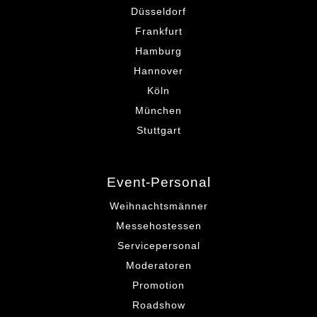
Düsseldorf
Frankfurt
Hamburg
Hannover
Köln
München
Stuttgart
Event-Personal
Weihnachtsmänner
Messehostessen
Servicepersonal
Moderatoren
Promotion
Roadshow