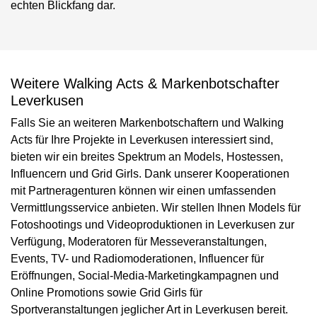
echten Blickfang dar.
Weitere Walking Acts & Markenbotschafter
Leverkusen
Falls Sie an weiteren Markenbotschaftern und Walking
Acts für Ihre Projekte in Leverkusen interessiert sind,
bieten wir ein breites Spektrum an Models, Hostessen,
Influencern und Grid Girls. Dank unserer Kooperationen
mit Partneragenturen können wir einen umfassenden
Vermittlungsservice anbieten. Wir stellen Ihnen Models für
Fotoshootings und Videoproduktionen in Leverkusen zur
Verfügung, Moderatoren für Messeveranstaltungen,
Events, TV- und Radiomoderationen, Influencer für
Eröffnungen, Social-Media-Marketingkampagnen und
Online Promotions sowie Grid Girls für
Sportveranstaltungen jeglicher Art in Leverkusen bereit.