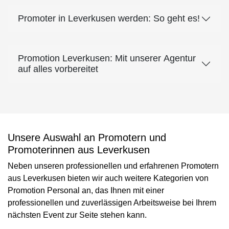
Promoter in Leverkusen werden: So geht es!
Promotion Leverkusen: Mit unserer Agentur
auf alles vorbereitet
Unsere Auswahl an Promotern und
Promoterinnen aus Leverkusen
Neben unseren professionellen und erfahrenen Promotern
aus Leverkusen bieten wir auch weitere Kategorien von
Promotion Personal an, das Ihnen mit einer
professionellen und zuverlässigen Arbeitsweise bei Ihrem
nächsten Event zur Seite stehen kann.