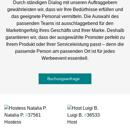
Durch ständigen Dialog mit unseren Auftraggebern
gewährleisten wir, dass wir Ihre Bedürfnisse erfüllen und
das geeignete Personal vermitteln. Die Auswahl des
passenden Teams ist ausschlaggebend für den
Marketingerfolg Ihres Geschäfts und Ihrer Marke. Deshalb
garantieren wir, dass der ausgewählte Promoter perfekt zu
Ihrem Produkt oder Ihrer Serviceleistung passt – denn die
passende Person am passenden Ort ist für jedes
Werbeevent essentiell.
Buchungsanfrage
Natalia P.
#
37561
Luigi B.
#
36533
Hostess
Host