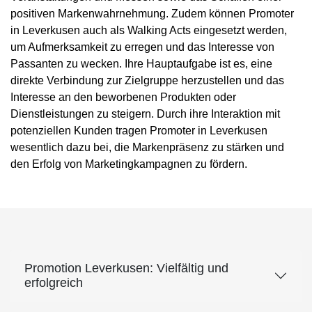
positiven Markenwahrnehmung. Zudem können Promoter
in Leverkusen auch als Walking Acts eingesetzt werden,
um Aufmerksamkeit zu erregen und das Interesse von
Passanten zu wecken. Ihre Hauptaufgabe ist es, eine
direkte Verbindung zur Zielgruppe herzustellen und das
Interesse an den beworbenen Produkten oder
Dienstleistungen zu steigern. Durch ihre Interaktion mit
potenziellen Kunden tragen Promoter in Leverkusen
wesentlich dazu bei, die Markenpräsenz zu stärken und
den Erfolg von Marketingkampagnen zu fördern.
Promotion Leverkusen: Vielfältig und
erfolgreich