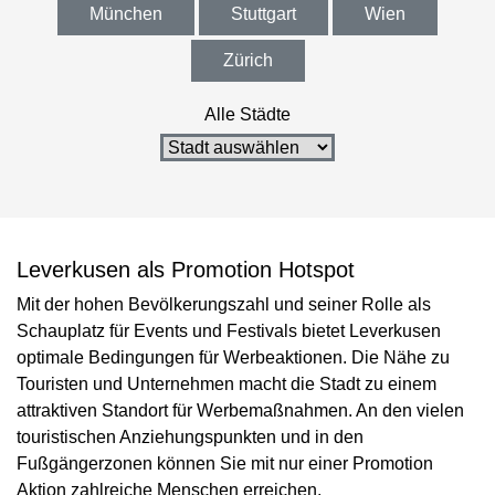
München
Stuttgart
Wien
Zürich
Alle Städte
Leverkusen als Promotion Hotspot
Mit der hohen Bevölkerungszahl und seiner Rolle als
Schauplatz für Events und Festivals bietet Leverkusen
optimale Bedingungen für Werbeaktionen. Die Nähe zu
Touristen und Unternehmen macht die Stadt zu einem
attraktiven Standort für Werbemaßnahmen. An den vielen
touristischen Anziehungspunkten und in den
Fußgängerzonen können Sie mit nur einer Promotion
Aktion zahlreiche Menschen erreichen.