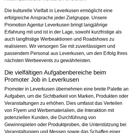
Die kulturelle Vielfalt in Leverkusen ermöglicht eine
erfolgreiche Ansprache jeder Zielgruppe. Unsere
Promotion Agentur Leverkusen bringt langjährige
Erfahrung mit und ist in der Lage, sowohl kurzfristige als
auch langfristige Werbeaktionen und Roadshows zu
realisieren. Wir versorgen Sie mit zuverlässigem und
passendem Personal aus Leverkusen, um den Erfolg Ihres
nächsten Werbeevents zu gewährleisten.
Die vielfältigen Aufgabenbereiche beim
Promoter Job in Leverkusen
Promoter in Leverkusen übernehmen eine breite Palette an
Aufgaben, um die Sichtbarkeit von Marken, Produkten oder
Veranstaltungen zu erhöhen. Dies umfasst das Verteilen
von Flyern und Werbematerialien, die Interaktion mit
potenziellen Kunden, die Durchführung von
Gewinnspielen oder Produktproben, die Unterstützung bei
Veranstaltungen und Messen sowie das Schaffen einer