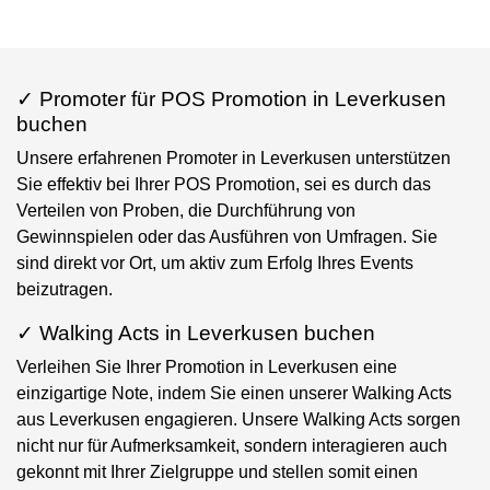
✓ Promoter für POS Promotion in Leverkusen
buchen
Unsere erfahrenen Promoter in Leverkusen unterstützen
Sie effektiv bei Ihrer POS Promotion, sei es durch das
Verteilen von Proben, die Durchführung von
Gewinnspielen oder das Ausführen von Umfragen. Sie
sind direkt vor Ort, um aktiv zum Erfolg Ihres Events
beizutragen.
✓ Walking Acts in Leverkusen buchen
Verleihen Sie Ihrer Promotion in Leverkusen eine
einzigartige Note, indem Sie einen unserer Walking Acts
aus Leverkusen engagieren. Unsere Walking Acts sorgen
nicht nur für Aufmerksamkeit, sondern interagieren auch
gekonnt mit Ihrer Zielgruppe und stellen somit einen