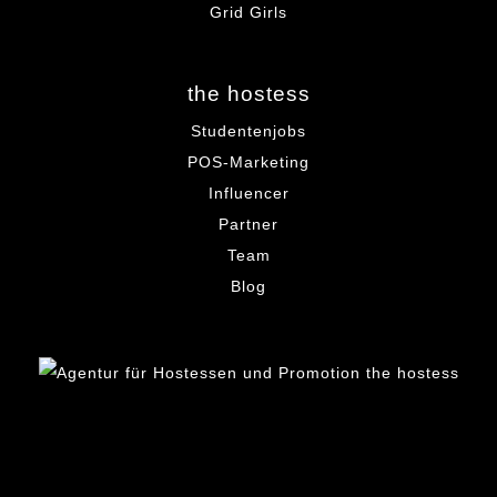
Grid Girls
the hostess
Studentenjobs
POS-Marketing
Influencer
Partner
Team
Blog