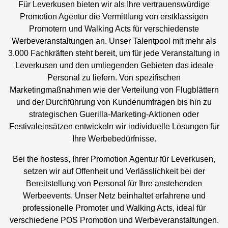
Für Leverkusen bieten wir als Ihre vertrauenswürdige
Promotion Agentur die Vermittlung von erstklassigen
Promotern und Walking Acts für verschiedenste
Werbeveranstaltungen an. Unser Talentpool mit mehr als
3.000 Fachkräften steht bereit, um für jede Veranstaltung in
Leverkusen und den umliegenden Gebieten das ideale
Personal zu liefern. Von spezifischen
Marketingmaßnahmen wie der Verteilung von Flugblättern
und der Durchführung von Kundenumfragen bis hin zu
strategischen Guerilla-Marketing-Aktionen oder
Festivaleinsätzen entwickeln wir individuelle Lösungen für
Ihre Werbebedürfnisse.
Bei the hostess, Ihrer Promotion Agentur für Leverkusen,
setzen wir auf Offenheit und Verlässlichkeit bei der
Bereitstellung von Personal für Ihre anstehenden
Werbeevents. Unser Netz beinhaltet erfahrene und
professionelle Promoter und Walking Acts, ideal für
verschiedene POS Promotion und Werbeveranstaltungen.