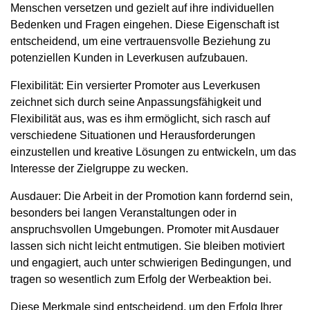
Menschen versetzen und gezielt auf ihre individuellen
Bedenken und Fragen eingehen. Diese Eigenschaft ist
entscheidend, um eine vertrauensvolle Beziehung zu
potenziellen Kunden in Leverkusen aufzubauen.
Flexibilität:
Ein versierter Promoter aus Leverkusen
zeichnet sich durch seine Anpassungsfähigkeit und
Flexibilität aus, was es ihm ermöglicht, sich rasch auf
verschiedene Situationen und Herausforderungen
einzustellen und kreative Lösungen zu entwickeln, um das
Interesse der Zielgruppe zu wecken.
Ausdauer:
Die Arbeit in der Promotion kann fordernd sein,
besonders bei langen Veranstaltungen oder in
anspruchsvollen Umgebungen. Promoter mit Ausdauer
lassen sich nicht leicht entmutigen. Sie bleiben motiviert
und engagiert, auch unter schwierigen Bedingungen, und
tragen so wesentlich zum Erfolg der Werbeaktion bei.
Diese Merkmale sind entscheidend, um den Erfolg Ihrer