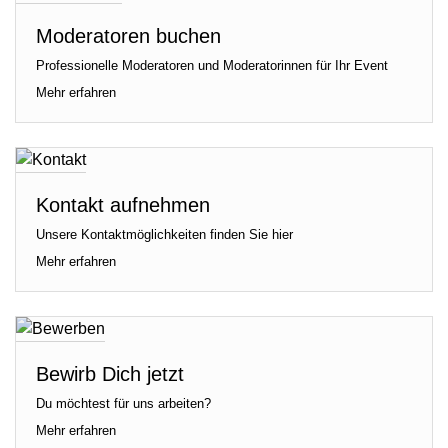
Moderatoren buchen
Professionelle Moderatoren und Moderatorinnen für Ihr Event
Mehr erfahren
Kontakt aufnehmen
Unsere Kontaktmöglichkeiten finden Sie hier
Mehr erfahren
Bewirb Dich jetzt
Du möchtest für uns arbeiten?
Mehr erfahren