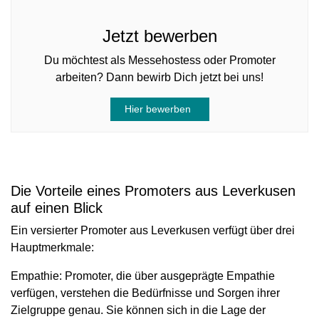
Jetzt bewerben
Du möchtest als Messehostess oder Promoter
arbeiten? Dann bewirb Dich jetzt bei uns!
Hier bewerben
Die Vorteile eines Promoters aus Leverkusen
auf einen Blick
Ein versierter Promoter aus Leverkusen verfügt über drei
Hauptmerkmale:
Empathie:
Promoter, die über ausgeprägte Empathie
verfügen, verstehen die Bedürfnisse und Sorgen ihrer
Zielgruppe genau. Sie können sich in die Lage der