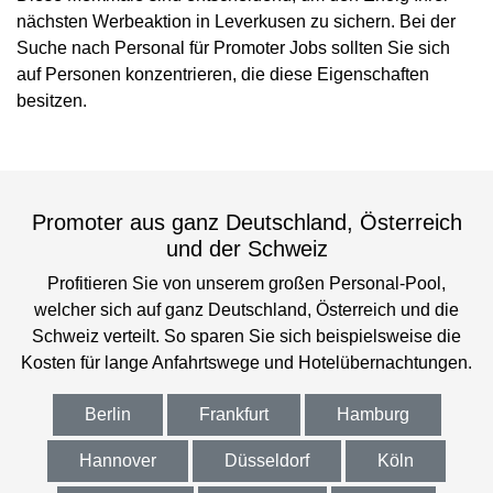
nächsten Werbeaktion in Leverkusen zu sichern. Bei der
Suche nach Personal für Promoter Jobs sollten Sie sich
auf Personen konzentrieren, die diese Eigenschaften
besitzen.
Promoter aus ganz Deutschland, Österreich
und der Schweiz
Profitieren Sie von unserem großen Personal-Pool,
welcher sich auf ganz Deutschland, Österreich und die
Schweiz verteilt. So sparen Sie sich beispielsweise die
Kosten für lange Anfahrtswege und Hotelübernachtungen.
Berlin
Frankfurt
Hamburg
Hannover
Düsseldorf
Köln