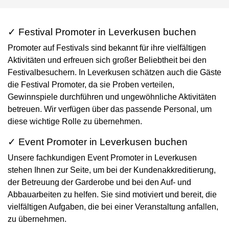
✓ Festival Promoter in Leverkusen buchen
Promoter auf Festivals sind bekannt für ihre vielfältigen
Aktivitäten und erfreuen sich großer Beliebtheit bei den
Festivalbesuchern. In Leverkusen schätzen auch die Gäste
die Festival Promoter, da sie Proben verteilen,
Gewinnspiele durchführen und ungewöhnliche Aktivitäten
betreuen. Wir verfügen über das passende Personal, um
diese wichtige Rolle zu übernehmen.
✓ Event Promoter in Leverkusen buchen
Unsere fachkundigen Event Promoter in Leverkusen
stehen Ihnen zur Seite, um bei der Kundenakkreditierung,
der Betreuung der Garderobe und bei den Auf- und
Abbauarbeiten zu helfen. Sie sind motiviert und bereit, die
vielfältigen Aufgaben, die bei einer Veranstaltung anfallen,
zu übernehmen.