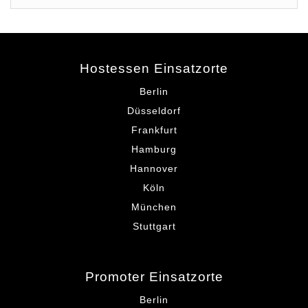
Hostessen Einsatzorte
Berlin
Düsseldorf
Frankfurt
Hamburg
Hannover
Köln
München
Stuttgart
Promoter Einsatzorte
Berlin