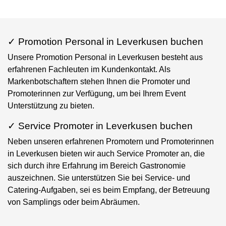
✓ Promotion Personal in Leverkusen buchen
Unsere Promotion Personal in Leverkusen besteht aus
erfahrenen Fachleuten im Kundenkontakt. Als
Markenbotschaftern stehen Ihnen die Promoter und
Promoterinnen zur Verfügung, um bei Ihrem Event
Unterstützung zu bieten.
✓ Service Promoter in Leverkusen buchen
Neben unseren erfahrenen Promotern und Promoterinnen
in Leverkusen bieten wir auch Service Promoter an, die
sich durch ihre Erfahrung im Bereich Gastronomie
auszeichnen. Sie unterstützen Sie bei Service- und
Catering-Aufgaben, sei es beim Empfang, der Betreuung
von Samplings oder beim Abräumen.