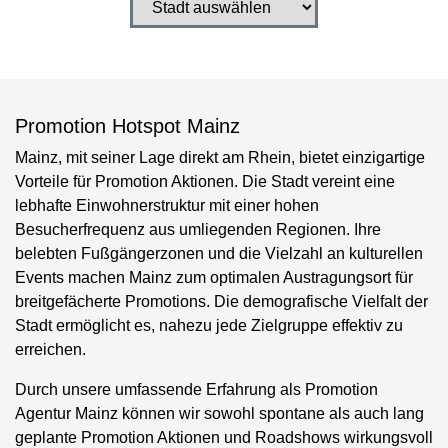
Promotion Hotspot Mainz
Mainz, mit seiner Lage direkt am Rhein, bietet einzigartige
Vorteile für Promotion Aktionen. Die Stadt vereint eine
lebhafte Einwohnerstruktur mit einer hohen
Besucherfrequenz aus umliegenden Regionen. Ihre
belebten Fußgängerzonen und die Vielzahl an kulturellen
Events machen Mainz zum optimalen Austragungsort für
breitgefächerte Promotions. Die demografische Vielfalt der
Stadt ermöglicht es, nahezu jede Zielgruppe effektiv zu
erreichen.
Durch unsere umfassende Erfahrung als Promotion
Agentur Mainz können wir sowohl spontane als auch lang
geplante Promotion Aktionen und Roadshows wirkungsvoll