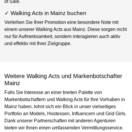
of Sale.
✓ Walking Acts in Mainz buchen
Verleihen Sie Ihrer Promotion eine besondere Note mit
einem unserer Walking Acts aus Mainz. Diese sorgen nicht
nur für Aufmerksamkeit, sondern interagieren auch aktiv
und effektiv mit Ihrer Zielgruppe.
Weitere Walking Acts und Markenbotschafter
Mainz
Falls Sie Interesse an einer breiten Palette von
Markenbotschaftern und Walking Acts für Ihre Vorhaben in
Mainz haben, lohnt sich ein Blick in unser vielseitiges
Portfolio an Models, Hostessen, Influencern und Grid Girls.
Dank unserer Partnerschaften mit anderen Agenturen
bieten wir Ihnen einen umfassenden Vermittlungsservice.