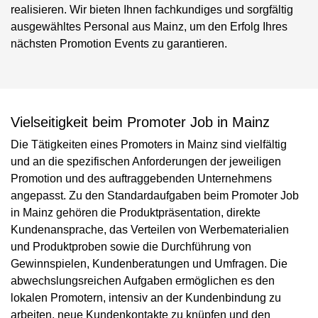
realisieren. Wir bieten Ihnen fachkundiges und sorgfältig
ausgewähltes Personal aus Mainz, um den Erfolg Ihres
nächsten Promotion Events zu garantieren.
Vielseitigkeit beim Promoter Job in Mainz
Die Tätigkeiten eines Promoters in Mainz sind vielfältig
und an die spezifischen Anforderungen der jeweiligen
Promotion und des auftraggebenden Unternehmens
angepasst. Zu den Standardaufgaben beim Promoter Job
in Mainz gehören die Produktpräsentation, direkte
Kundenansprache, das Verteilen von Werbematerialien
und Produktproben sowie die Durchführung von
Gewinnspielen, Kundenberatungen und Umfragen. Die
abwechslungsreichen Aufgaben ermöglichen es den
lokalen Promotern, intensiv an der Kundenbindung zu
arbeiten, neue Kundenkontakte zu knüpfen und den