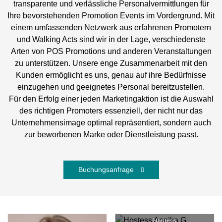
transparente und verlässliche Personalvermittlungen für
Ihre bevorstehenden Promotion Events im Vordergrund. Mit
einem umfassenden Netzwerk aus erfahrenen Promotern
und Walking Acts sind wir in der Lage, verschiedenste
Arten von POS Promotions und anderen Veranstaltungen
zu unterstützen. Unsere enge Zusammenarbeit mit den
Kunden ermöglicht es uns, genau auf ihre Bedürfnisse
einzugehen und geeignetes Personal bereitzustellen.
Für den Erfolg einer jeden Marketingaktion ist die Auswahl
des richtigen Promoters essenziell, der nicht nur das
Unternehmensimage optimal repräsentiert, sondern auch
zur beworbenen Marke oder Dienstleistung passt.
Buchungsanfrage
Annika G.
#
33309
Hostess