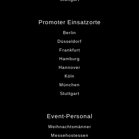
Promoter Einsatzorte
Berlin
Düsseldorf
Frankfurt
Hamburg
Hannover
Köln
München
Stuttgart
Event-Personal
Weihnachtsmänner
Messehostessen