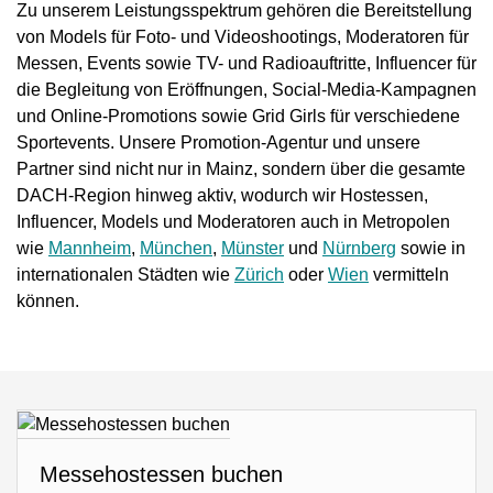
Zu unserem Leistungsspektrum gehören die Bereitstellung
von Models für Foto- und Videoshootings, Moderatoren für
Messen, Events sowie TV- und Radioauftritte, Influencer für
die Begleitung von Eröffnungen, Social-Media-Kampagnen
und Online-Promotions sowie Grid Girls für verschiedene
Sportevents. Unsere Promotion-Agentur und unsere
Partner sind nicht nur in Mainz, sondern über die gesamte
DACH-Region hinweg aktiv, wodurch wir Hostessen,
Influencer, Models und Moderatoren auch in Metropolen
wie
Mannheim
,
München
,
Münster
und
Nürnberg
sowie in
internationalen Städten wie
Zürich
oder
Wien
vermitteln
können.
Messehostessen buchen