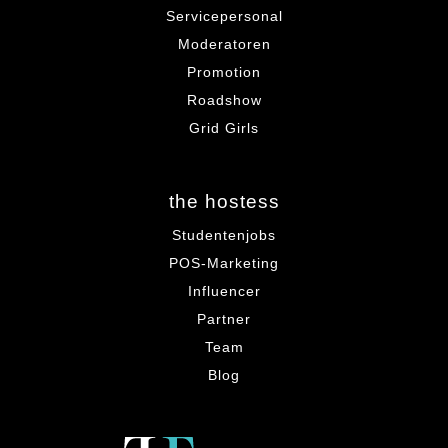
Servicepersonal
Moderatoren
Promotion
Roadshow
Grid Girls
the hostess
Studentenjobs
POS-Marketing
Influencer
Partner
Team
Blog