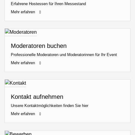
Erfahrene Hostessen für Ihren Messestand
Mehr erfahren
Moderatoren buchen
Professionelle Moderatoren und Moderatorinnen für Ihr Event
Mehr erfahren
Kontakt aufnehmen
Unsere Kontaktmöglichkeiten finden Sie hier
Mehr erfahren