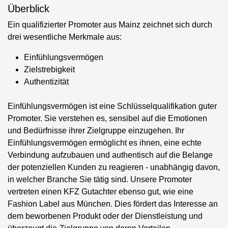
Überblick
Ein qualifizierter Promoter aus Mainz zeichnet sich durch
drei wesentliche Merkmale aus:
Einfühlungsvermögen
Zielstrebigkeit
Authentizität
Einfühlungsvermögen ist eine Schlüsselqualifikation guter
Promoter. Sie verstehen es, sensibel auf die Emotionen
und Bedürfnisse ihrer Zielgruppe einzugehen. Ihr
Einfühlungsvermögen ermöglicht es ihnen, eine echte
Verbindung aufzubauen und authentisch auf die Belange
der potenziellen Kunden zu reagieren - unabhängig davon,
in welcher Branche Sie tätig sind. Unsere Promoter
vertreten einen KFZ Gutachter ebenso gut, wie eine
Fashion Label aus München. Dies fördert das Interesse an
dem beworbenen Produkt oder der Dienstleistung und