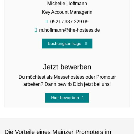
Michelle Hoffmann
Key Account Managerin
0521 / 337 329 09
m.hoffmann@the-hostess.de
Buchungsanfrage
Jetzt bewerben
Du möchtest als Messehostess oder Promoter
arbeiten? Dann bewirb Dich jetzt bei uns!
Hier bewerben
Die Vorteile eines Mainzer Promoters im