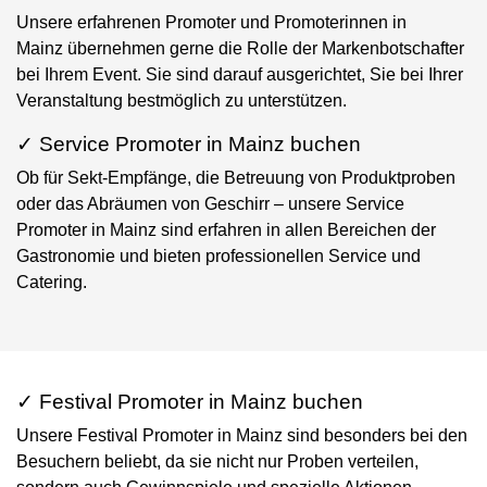
Unsere erfahrenen Promoter und Promoterinnen in
Mainz übernehmen gerne die Rolle der Markenbotschafter
bei Ihrem Event. Sie sind darauf ausgerichtet, Sie bei Ihrer
Veranstaltung bestmöglich zu unterstützen.
✓ Service Promoter in Mainz buchen
Ob für Sekt-Empfänge, die Betreuung von Produktproben
oder das Abräumen von Geschirr – unsere Service
Promoter in Mainz sind erfahren in allen Bereichen der
Gastronomie und bieten professionellen Service und
Catering.
✓ Festival Promoter in Mainz buchen
Unsere Festival Promoter in Mainz sind besonders bei den
Besuchern beliebt, da sie nicht nur Proben verteilen,