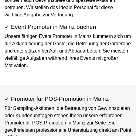
sondern auch Gewinnspiele und spezielle Aktionen
betreuen. Wir stellen das ideale Personal für diese
wichtige Aufgabe zur Verfügung.
✓ Event Promoter in Mainz buchen
Unsere fähigen Event Promoter in Mainz kümmern sich um
die Akkreditierung der Gäste, die Betreuung der Garderobe
und unterstützen bei Auf- und Abbauarbeiten. Sie meistern
vielfältige Aufgaben während Ihres Events mit großer
Motivation.
✓ Promoter für POS-Promotion in Mainz
Für Sampling-Aktionen, die Betreuung von Gewinnspielen
oder Kundenumfragen stehen Ihnen unsere erfahrenen
Promoter für POS-Promotion in Mainz zur Seite. Sie
gewährleisten professionelle Unterstützung direkt am Point