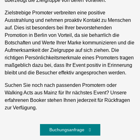
überzeugt die Zielgruppe von deren Vorteilen.
Zielstrebige Promoter verbreiten eine positive
Ausstrahlung und nehmen proaktiv Kontakt zu Menschen
auf. Dies ist besonders bei Ihrer bevorstehenden
Promotion in Berlin von Vorteil, da sie beharrlich die
Botschaften und Werte Ihrer Marke kommunizieren und die
Aufmerksamkeit der Zielgruppe auf sich ziehen. Die
richtigen Persönlichkeitsmerkmale eines Promoters tragen
maßgeblich dazu bei, dass Ihr Event positiv in Erinnerung
bleibt und die Besucher effektiv angesprochen werden.
Suchen Sie noch nach passenden Promotern oder
Walking Acts aus Mainz für Ihr nächstes Event? Unsere
erfahrenen Booker stehen Ihnen jederzeit für Rückfragen
zur Verfügung.
Buchungsanfrage