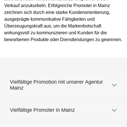
Verkauf anzukurbeln. Erfolgreiche Promoter in Mainz
zeichnen sich durch eine starke Kundenorientierung,
ausgeprägte kommunikative Fähigkeiten und
Überzeugungskraft aus, um die Markenbotschaft
wirkungsvoll zu kommunizieren und Kunden für die
beworbenen Produkte oder Dienstleistungen zu gewinnen.
Vielfältige Promotion mit unserer Agentur
Mainz
Vielfältige Promoter in Mainz