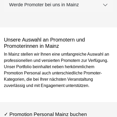
Werde Promoter bei uns in Mainz
Unsere Auswahl an Promotern und
Promoterinnen in Mainz
In Mainz stellen wir Ihnen eine umfangreiche Auswahl an
professionellen und versierten Promotern zur Verfügung.
Unser Portfolio beinhaltet neben herkömmlichem
Promotion Personal auch unterschiedliche Promoter-
Kategorien, die bei Ihrer nächsten Veranstaltung
zuverlässig und mit Engagement unterstützen.
✓ Promotion Personal Mainz buchen