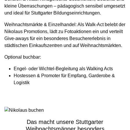
kleine Überraschungen – pädagogisch sensibel umgesetzt
und ideal für Stuttgarter Bildungseinrichtungen.
Weihnachtsmärkte & Einzelhandel:
Als Walk-Act belebt der
Nikolaus Promotions, lädt zu Fotoaktionen ein und verteilt
Give-aways für ein besonderes Besuchererlebnis in
städtischen Einkaufszentren und auf Weihnachtsmärkten.
Optional buchbar:
Engel- oder Wichtel-Begleitung als Walking Acts
Hostessen & Promoter für Empfang, Garderobe &
Logistik
Das macht unsere Stuttgarter
Weihnachtsmänner besonders