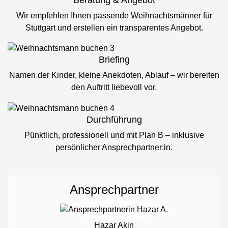
Wir empfehlen Ihnen passende Weihnachtsmänner für
Stuttgart und erstellen ein transparentes Angebot.
Briefing
Namen der Kinder, kleine Anekdoten, Ablauf – wir bereiten
den Auftritt liebevoll vor.
Durchführung
Pünktlich, professionell und mit Plan B – inklusive
persönlicher Ansprechpartner:in.
Ansprechpartner
Hazar Akin