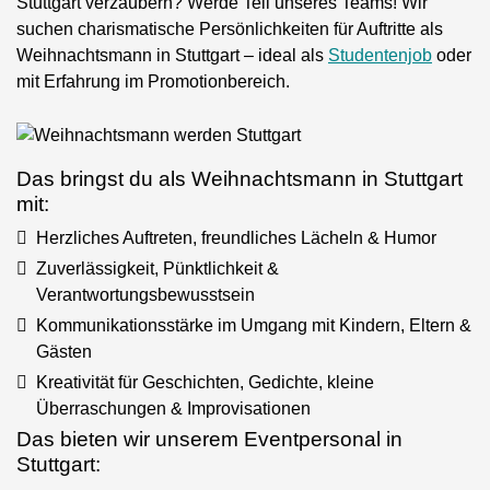
Stuttgart verzaubern? Werde Teil unseres Teams! Wir
suchen charismatische Persönlichkeiten für Auftritte als
Weihnachtsmann in Stuttgart – ideal als
Studentenjob
oder
mit Erfahrung im Promotionbereich.
Das bringst du als Weihnachtsmann in Stuttgart
mit:
Herzliches Auftreten, freundliches Lächeln & Humor
Zuverlässigkeit, Pünktlichkeit &
Verantwortungsbewusstsein
Kommunikationsstärke im Umgang mit Kindern, Eltern &
Gästen
Kreativität für Geschichten, Gedichte, kleine
Überraschungen & Improvisationen
Das bieten wir unserem Eventpersonal in
Stuttgart: