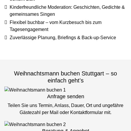
Kinderfreundliche Moderation: Geschichten, Gedichte &
gemeinsames Singen
Flexibel buchbar – vom Kurzbesuch bis zum
Tagesengagement
Zuverlässige Planung, Briefings & Back-up-Service
Weihnachtsmann buchen Stuttgart – so
einfach geht's
Anfrage senden
Teilen Sie uns Termin, Anlass, Dauer, Ort und ungefähre
Gästezahl per Mail oder Kontaktformular mit.
Beratung & Angebot