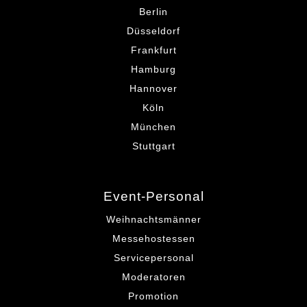
Berlin
Düsseldorf
Frankfurt
Hamburg
Hannover
Köln
München
Stuttgart
Event-Personal
Weihnachtsmänner
Messehostessen
Servicepersonal
Moderatoren
Promotion