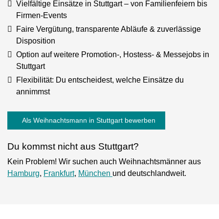
Vielfältige Einsätze in Stuttgart – von Familienfeiern bis
Firmen-Events
Faire Vergütung, transparente Abläufe & zuverlässige
Disposition
Option auf weitere Promotion-, Hostess- & Messejobs in
Stuttgart
Flexibilität: Du entscheidest, welche Einsätze du
annimmst
Als Weihnachtsmann in Stuttgart bewerben
Du kommst nicht aus Stuttgart?
Kein Problem! Wir suchen auch Weihnachtsmänner aus
Hamburg
,
Frankfurt
,
München
und deutschlandweit.