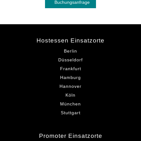
Buchungsanfrage
Hostessen Einsatzorte
Berlin
Düsseldorf
Frankfurt
Hamburg
Hannover
Köln
München
Stuttgart
Promoter Einsatzorte