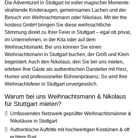
Die Adventszeit in Stuttgart ist voller magischer Momente:
strahlende Kinderaugen, gemeinsames Lachen und der
Besuch von Weihnachtsmann oder Nikolaus. Mit der the
hostess GmbH bringen Sie diese weihnachtliche
Stimmung direkt zu Ihrer Feier in Stuttgart – egal ob privat,
im Unternehmen, in der Kita oder auf dem
Weihnachtsmarkt. Bei uns können Sie einen
Weihnachtsmann in Stuttgart buchen, der Groß und Klein
begeistert. Auch den Nikolaus, den Sie bei uns mieten,
erleben Ihre Gäste als authentischen Darsteller mit Herz,
Humor und professioneller Bühnenpräsenz. So wird Ihre
Weihnachtsfeier in Stuttgart unvergesslich.
Warum bei uns Weihnachtsmann & Nikolaus
für Stuttgart mieten?
Umfassendes Netzwerk geprüfter Weihnachtsmänner &
Nikoläuse in Stuttgart
Authentische Auftritte mit hochwertigen Kostümen & oft
echtem Bart