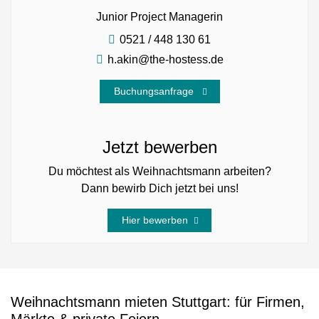
Junior Project Managerin
0521 / 448 130 61
h.akin@the-hostess.de
Buchungsanfrage
Jetzt bewerben
Du möchtest als Weihnachtsmann arbeiten?
Dann bewirb Dich jetzt bei uns!
Hier bewerben
Weihnachtsmann mieten Stuttgart: für Firmen,