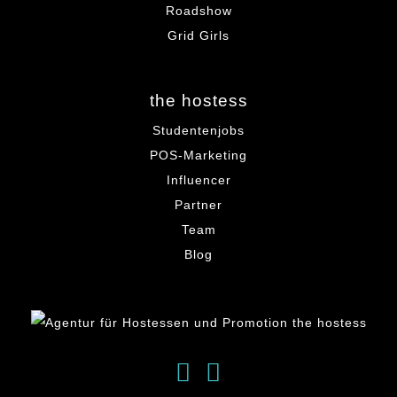
Roadshow
Grid Girls
the hostess
Studentenjobs
POS-Marketing
Influencer
Partner
Team
Blog