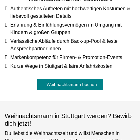
Authentisches Auftreten
mit hochwertigen Kostümen &
liebevoll gestalteten Details
Erfahrung & Einfühlungsvermögen
im Umgang mit
Kindern & großen Gruppen
Verlässliche Abläufe
durch Back-up-Pool & feste
Ansprechpartner:innen
Markenkompetenz
für Firmen- & Promotion-Events
Kurze Wege
in Stuttgart & faire Anfahrtskosten
Weihnachtsmann buchen
Weihnachtsmann in Stuttgart werden? Bewirb
dich jetzt!
Du liebst die Weihnachtszeit und willst Menschen in