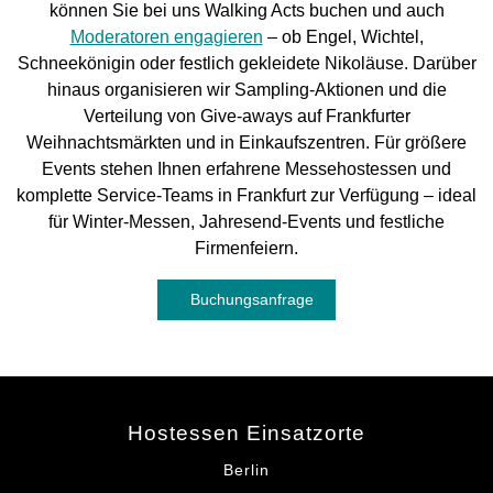
können Sie bei uns Walking Acts buchen und auch
Moderatoren engagieren
– ob Engel, Wichtel,
Schneekönigin oder festlich gekleidete Nikoläuse. Darüber
hinaus organisieren wir Sampling-Aktionen und die
Verteilung von Give-aways auf Frankfurter
Weihnachtsmärkten und in Einkaufszentren. Für größere
Events stehen Ihnen erfahrene Messehostessen und
komplette Service-Teams in Frankfurt zur Verfügung – ideal
für Winter-Messen, Jahresend-Events und festliche
Firmenfeiern.
Buchungsanfrage
Hostessen Einsatzorte
Berlin