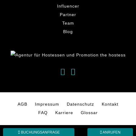
Influencer
Partner
Team
Blog
AGB
Impressum
Datenschutz
Kontakt
FAQ
Karriere
Glossar
BUCHUNGSANFRAGE
ANRUFEN