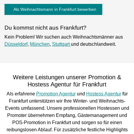
Als Weihnachtsmann in Frankfurt bewerben
Du kommst nicht aus Frankfurt?
Kein Problem! Wir suchen auch Weihnachtsmänner aus
Düsseldorf
,
München
,
Stuttgart
und deutschlandweit.
Weitere Leistungen unserer Promotion &
Hostess Agentur für Frankfurt
Als erfahrene
Promotion Agentur
und
Hostess Agentur
für
Frankfurt unterstützen wir Ihre Winter- und Weihnachts-
Events umfassend. Unsere professionellen Hostessen und
Promoter übernehmen Empfang, Gästemanagement und
POS-Promotion in Frankfurt und sorgen so für einen
reibungslosen Ablauf. Für zusätzliche festliche Highlights