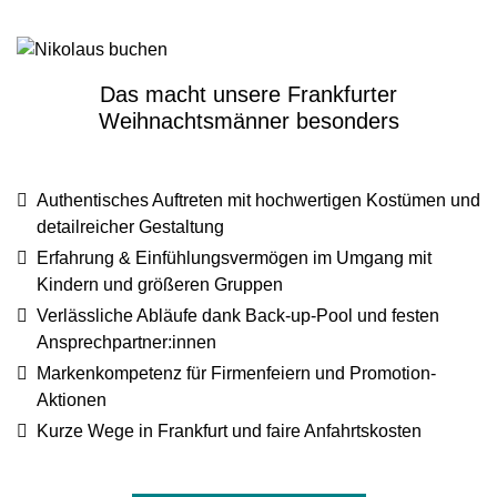
Das macht unsere Frankfurter
Weihnachtsmänner besonders
Authentisches Auftreten
mit hochwertigen Kostümen und
detailreicher Gestaltung
Erfahrung & Einfühlungsvermögen
im Umgang mit
Kindern und größeren Gruppen
Verlässliche Abläufe
dank Back-up-Pool und festen
Ansprechpartner:innen
Markenkompetenz
für Firmenfeiern und Promotion-
Aktionen
Kurze Wege
in Frankfurt und faire Anfahrtskosten