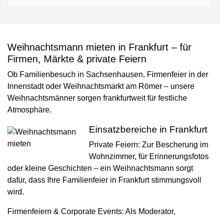
Weihnachtsmann mieten in Frankfurt – für
Firmen, Märkte & private Feiern
Ob Familienbesuch in Sachsenhausen, Firmenfeier in der
Innenstadt oder Weihnachtsmarkt am Römer – unsere
Weihnachtsmänner sorgen frankfurtweit für festliche
Atmosphäre.
Einsatzbereiche in Frankfurt
Private Feiern:
Zur Bescherung im
Wohnzimmer, für Erinnerungsfotos
oder kleine Geschichten – ein Weihnachtsmann sorgt
dafür, dass Ihre Familienfeier in Frankfurt stimmungsvoll
wird.
Firmenfeiern & Corporate Events:
Als Moderator,