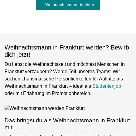
Weihnachtsmann buchen
Weihnachtsmann in Frankfurt werden? Bewirb
dich jetzt!
Du liebst die Weihnachtszeit und möchtest Menschen in
Frankfurt verzaubern? Werde Teil unseres Teams! Wir
suchen charismatische Persönlichkeiten für Auftritte als
Weihnachtsmann in Frankfurt – ideal als
Studentenjob
oder mit Erfahrung im Promotionbereich.
Das bringst du als Weihnachtsmann in Frankfurt
mit: