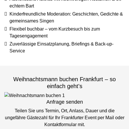
echtem Bart
Kinderfreundliche Moderation: Geschichten, Gedichte &
gemeinsames Singen
Flexibel buchbar – vom Kurzbesuch bis zum
Tagesengagement
Zuverlässige Einsatzplanung, Briefings & Back-up-
Service
Weihnachtsmann buchen Frankfurt – so
einfach geht's
Anfrage senden
Teilen Sie uns Termin, Ort, Anlass, Dauer und die
ungefähre Gästezahl für Ihr Frankfurter Event per Mail oder
Kontaktformular mit.