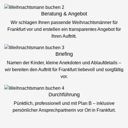
Beratung & Angebot
Wir schlagen Ihnen passende Weihnachtsmänner für
Frankfurt vor und erstellen ein transparentes Angebot für
Ihren Auftritt.
Briefing
Namen der Kinder, kleine Anekdoten und Ablaufdetails –
wir bereiten den Auftritt für Frankfurt liebevoll und sorgfältig
vor.
Durchführung
Pünktlich, professionell und mit Plan B – inklusive
persönlicher Ansprechpartnerin vor Ort in Frankfurt.