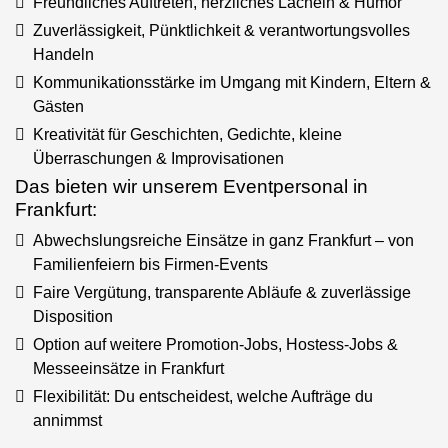
Freundliches Auftreten, herzliches Lächeln & Humor
Zuverlässigkeit, Pünktlichkeit & verantwortungsvolles
Handeln
Kommunikationsstärke im Umgang mit Kindern, Eltern &
Gästen
Kreativität für Geschichten, Gedichte, kleine
Überraschungen & Improvisationen
Das bieten wir unserem Eventpersonal in
Frankfurt:
Abwechslungsreiche Einsätze in ganz Frankfurt – von
Familienfeiern bis Firmen-Events
Faire Vergütung, transparente Abläufe & zuverlässige
Disposition
Option auf weitere Promotion-Jobs, Hostess-Jobs &
Messeeinsätze in Frankfurt
Flexibilität: Du entscheidest, welche Aufträge du
annimmst