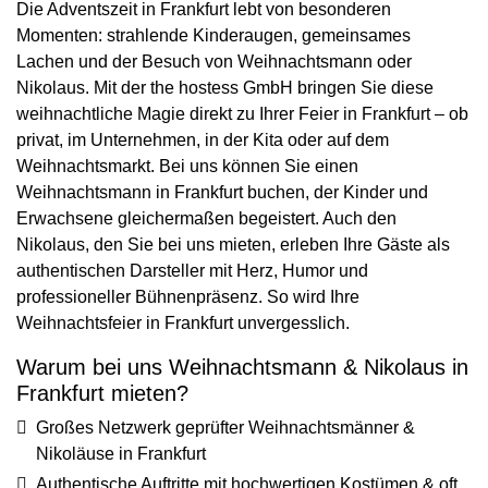
Die Adventszeit in Frankfurt lebt von besonderen
Momenten: strahlende Kinderaugen, gemeinsames
Lachen und der Besuch von Weihnachtsmann oder
Nikolaus. Mit der the hostess GmbH bringen Sie diese
weihnachtliche Magie direkt zu Ihrer Feier in Frankfurt – ob
privat, im Unternehmen, in der Kita oder auf dem
Weihnachtsmarkt. Bei uns können Sie einen
Weihnachtsmann in Frankfurt buchen, der Kinder und
Erwachsene gleichermaßen begeistert. Auch den
Nikolaus, den Sie bei uns mieten, erleben Ihre Gäste als
authentischen Darsteller mit Herz, Humor und
professioneller Bühnenpräsenz. So wird Ihre
Weihnachtsfeier in Frankfurt unvergesslich.
Warum bei uns Weihnachtsmann & Nikolaus in
Frankfurt mieten?
Großes Netzwerk geprüfter Weihnachtsmänner &
Nikoläuse in Frankfurt
Authentische Auftritte mit hochwertigen Kostümen & oft