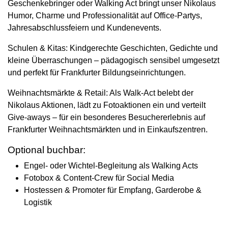
Geschenkebringer oder Walking Act bringt unser Nikolaus
Humor, Charme und Professionalität auf Office-Partys,
Jahresabschlussfeiern und Kundenevents.
Schulen & Kitas:
Kindgerechte Geschichten, Gedichte und
kleine Überraschungen – pädagogisch sensibel umgesetzt
und perfekt für Frankfurter Bildungseinrichtungen.
Weihnachtsmärkte & Retail:
Als Walk-Act belebt der
Nikolaus Aktionen, lädt zu Fotoaktionen ein und verteilt
Give-aways – für ein besonderes Besuchererlebnis auf
Frankfurter Weihnachtsmärkten und in Einkaufszentren.
Optional buchbar:
Engel- oder Wichtel-Begleitung als Walking Acts
Fotobox & Content-Crew für Social Media
Hostessen & Promoter für Empfang, Garderobe &
Logistik