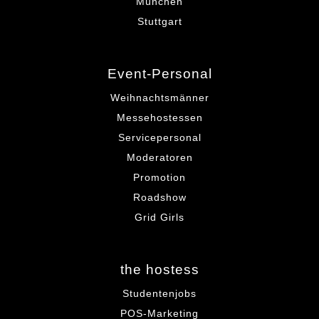
München
Stuttgart
Event-Personal
Weihnachtsmänner
Messehostessen
Servicepersonal
Moderatoren
Promotion
Roadshow
Grid Girls
the hostess
Studentenjobs
POS-Marketing