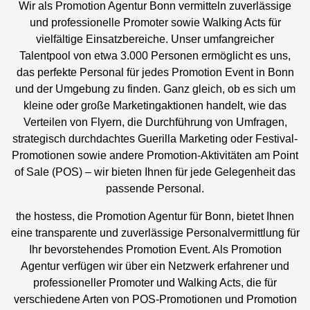
Wir als Promotion Agentur Bonn vermitteln zuverlässige
und professionelle Promoter sowie Walking Acts für
vielfältige Einsatzbereiche. Unser umfangreicher
Talentpool von etwa 3.000 Personen ermöglicht es uns,
das perfekte Personal für jedes Promotion Event in Bonn
und der Umgebung zu finden. Ganz gleich, ob es sich um
kleine oder große Marketingaktionen handelt, wie das
Verteilen von Flyern, die Durchführung von Umfragen,
strategisch durchdachtes Guerilla Marketing oder Festival-
Promotionen sowie andere Promotion-Aktivitäten am Point
of Sale (POS) – wir bieten Ihnen für jede Gelegenheit das
passende Personal.
the hostess, die Promotion Agentur für Bonn, bietet Ihnen
eine transparente und zuverlässige Personalvermittlung für
Ihr bevorstehendes Promotion Event. Als Promotion
Agentur verfügen wir über ein Netzwerk erfahrener und
professioneller Promoter und Walking Acts, die für
verschiedene Arten von POS-Promotionen und Promotion