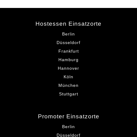
Hostessen Einsatzorte
Berlin
Düsseldorf
Frankfurt
Hamburg
Hannover
Köln
München
Stuttgart
Promoter Einsatzorte
Berlin
Düsseldorf