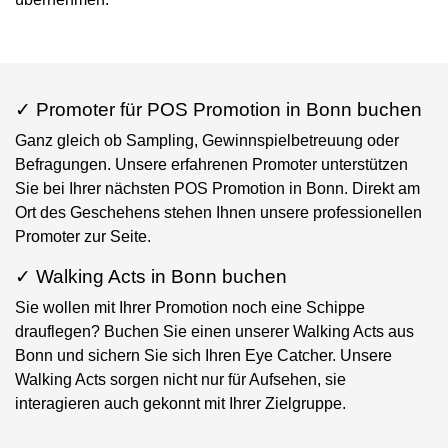
✓ Promoter für POS Promotion in Bonn buchen
Ganz gleich ob Sampling, Gewinnspielbetreuung oder
Befragungen. Unsere erfahrenen Promoter unterstützen
Sie bei Ihrer nächsten POS Promotion in Bonn. Direkt am
Ort des Geschehens stehen Ihnen unsere professionellen
Promoter zur Seite.
✓ Walking Acts in Bonn buchen
Sie wollen mit Ihrer Promotion noch eine Schippe
drauflegen? Buchen Sie einen unserer Walking Acts aus
Bonn und sichern Sie sich Ihren Eye Catcher. Unsere
Walking Acts sorgen nicht nur für Aufsehen, sie
interagieren auch gekonnt mit Ihrer Zielgruppe.