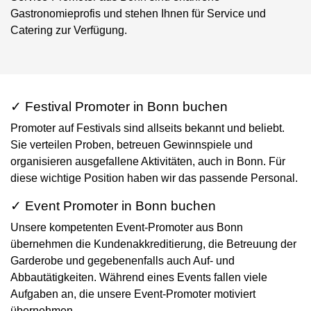
Gastronomieprofis und stehen Ihnen für Service und
Catering zur Verfügung.
✓ Festival Promoter in Bonn buchen
Promoter auf Festivals sind allseits bekannt und beliebt.
Sie verteilen Proben, betreuen Gewinnspiele und
organisieren ausgefallene Aktivitäten, auch in Bonn. Für
diese wichtige Position haben wir das passende Personal.
✓ Event Promoter in Bonn buchen
Unsere kompetenten Event-Promoter aus Bonn
übernehmen die Kundenakkreditierung, die Betreuung der
Garderobe und gegebenenfalls auch Auf- und
Abbautätigkeiten. Während eines Events fallen viele
Aufgaben an, die unsere Event-Promoter motiviert
übernehmen.