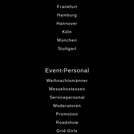
Frankfurt
Hamburg
Hannover
Köln
München
Stuttgart
Event-Personal
Weihnachtsmänner
Messehostessen
Servicepersonal
Moderatoren
Promotion
Roadshow
Grid Girls