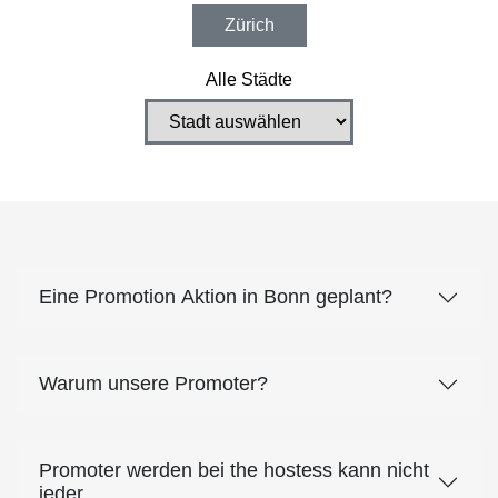
Zürich
Alle Städte
Eine Promotion Aktion in Bonn geplant?
Warum unsere Promoter?
Promoter werden bei the hostess kann nicht
jeder