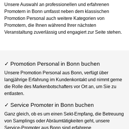
Unsere Auswahl an professionellen und erfahrenen
Promotern in Bonn umfasst neben dem klassischen
Promotion Personal auch weitere Kategorien von
Promotern, die Ihnen während Ihrer nächsten
Veranstaltung zuverlässig und engagiert zur Seite stehen.
✓ Promotion Personal in Bonn buchen
Unsere Promotion Personal aus Bonn, verfügt über
langjährige Erfahrung im Kundenkontakt und nimmt gerne
die Rolle des Markenbotschafters vor Ort an, um Sie zu
entlasten.
✓ Service Promoter in Bonn buchen
Ganz gleich, ob es um einen Sekt-Empfang, die Betreuung
von Samplings oder Abräumtätigkeiten geht, unsere
Service-Promoter aus Bonn sind erfahrene