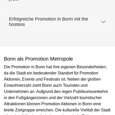
Erfolgreiche Promotion in Bonn mit the
hostess
Bonn als Promotion Metropole
Die Promotion in Bonn hat ihre eigenen Besonderheiten,
da die Stadt ein bedeutender Standort für Promotion
Aktionen, Events und Festivals ist. Neben der großen
Einwohnerzahl zieht Bonn auch Touristen und
Unternehmen an. Aufgrund des regen Publikumsverkehrs
in den Fußgängerzonen und der Vielzahl touristischer
Attraktionen können Promotion Aktionen in Bonn eine
breite Zielgruppe erreichen. Die kulturelle Vielfalt der Stadt