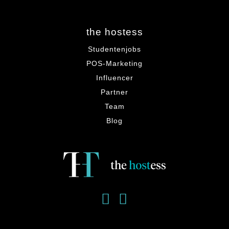
the hostess
Studentenjobs
POS-Marketing
Influencer
Partner
Team
Blog