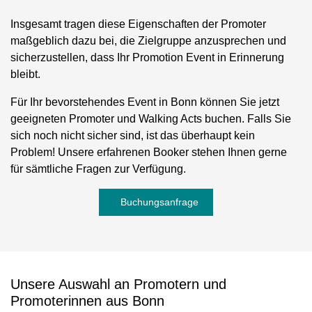
Insgesamt tragen diese Eigenschaften der Promoter
maßgeblich dazu bei, die Zielgruppe anzusprechen und
sicherzustellen, dass Ihr Promotion Event in Erinnerung
bleibt.
Für Ihr bevorstehendes Event in Bonn können Sie jetzt
geeigneten Promoter und Walking Acts buchen. Falls Sie
sich noch nicht sicher sind, ist das überhaupt kein
Problem! Unsere erfahrenen Booker stehen Ihnen gerne
für sämtliche Fragen zur Verfügung.
Buchungsanfrage
Unsere Auswahl an Promotern und
Promoterinnen aus Bonn