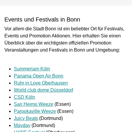
Events und Festivals in Bonn
Vor allem die Stadt Bonn ist ein beliebter Ort für Festivals,
Events und Promotion Aktionen. Hier erhalten Sie einen
Überblick über die wichtigsten offiziellen Promotion
Veranstaltungen und Festivals in Bonn und Umgebung:
Summerjam Köln
Panama Open Air Bonn
Ruhr in Love Oberhausen
World club dome Düsseldorf
CSD Köln
San Hejmo Weeze
(Essen)
Parookaville Weeze
(Essen)
Juicy Beats
(Dortmund)
Mayday
(Dortmund)