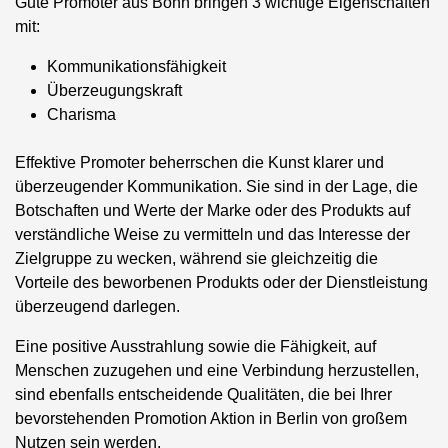
Gute Promoter aus Bonn bringen 3 wichtige Eigenschaften
mit:
Kommunikationsfähigkeit
Überzeugungskraft
Charisma
Effektive Promoter beherrschen die Kunst klarer und
überzeugender Kommunikation. Sie sind in der Lage, die
Botschaften und Werte der Marke oder des Produkts auf
verständliche Weise zu vermitteln und das Interesse der
Zielgruppe zu wecken, während sie gleichzeitig die
Vorteile des beworbenen Produkts oder der Dienstleistung
überzeugend darlegen.
Eine positive Ausstrahlung sowie die Fähigkeit, auf
Menschen zuzugehen und eine Verbindung herzustellen,
sind ebenfalls entscheidende Qualitäten, die bei Ihrer
bevorstehenden Promotion Aktion in Berlin von großem
Nutzen sein werden.