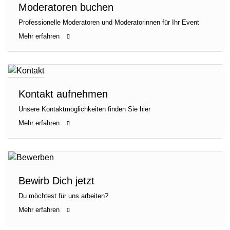
Moderatoren buchen
Professionelle Moderatoren und Moderatorinnen für Ihr Event
Mehr erfahren
Kontakt aufnehmen
Unsere Kontaktmöglichkeiten finden Sie hier
Mehr erfahren
Bewirb Dich jetzt
Du möchtest für uns arbeiten?
Mehr erfahren