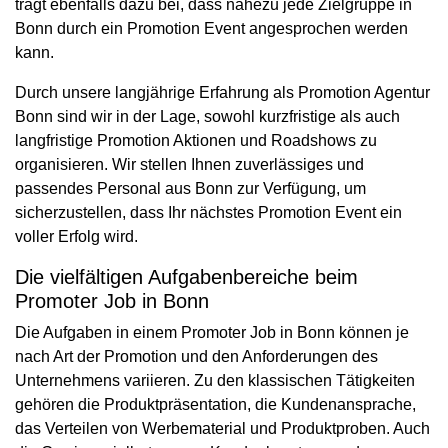
trägt ebenfalls dazu bei, dass nahezu jede Zielgruppe in
Bonn durch ein Promotion Event angesprochen werden
kann.
Durch unsere langjährige Erfahrung als Promotion Agentur
Bonn sind wir in der Lage, sowohl kurzfristige als auch
langfristige Promotion Aktionen und Roadshows zu
organisieren. Wir stellen Ihnen zuverlässiges und
passendes Personal aus Bonn zur Verfügung, um
sicherzustellen, dass Ihr nächstes Promotion Event ein
voller Erfolg wird.
Die vielfältigen Aufgabenbereiche beim
Promoter Job in Bonn
Die Aufgaben in einem Promoter Job in Bonn können je
nach Art der Promotion und den Anforderungen des
Unternehmens variieren. Zu den klassischen Tätigkeiten
gehören die Produktpräsentation, die Kundenansprache,
das Verteilen von Werbematerial und Produktproben. Auch