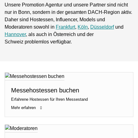
Unsere Promotion Agentur und unsere Partner sind nicht
nur in Bonn, sondern in der gesamten DACH-Region aktiv.
Daher sind Hostessen, Influencer, Models und
Moderatoren sowohl in
Frankfurt
,
Köln
,
Düsseldorf
und
Hannover
, als auch in Österreich und der
Schweiz problemlos verfügbar.
Messehostessen buchen
Erfahrene Hostessen für Ihren Messestand
Mehr erfahren