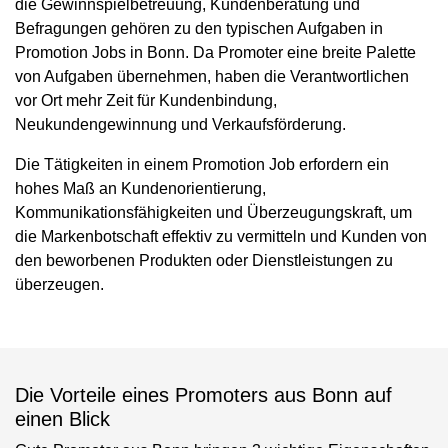
die Gewinnspielbetreuung, Kundenberatung und
Befragungen gehören zu den typischen Aufgaben in
Promotion Jobs in Bonn. Da Promoter eine breite Palette
von Aufgaben übernehmen, haben die Verantwortlichen
vor Ort mehr Zeit für Kundenbindung,
Neukundengewinnung und Verkaufsförderung.
Die Tätigkeiten in einem Promotion Job erfordern ein
hohes Maß an Kundenorientierung,
Kommunikationsfähigkeiten und Überzeugungskraft, um
die Markenbotschaft effektiv zu vermitteln und Kunden von
den beworbenen Produkten oder Dienstleistungen zu
überzeugen.
Die Vorteile eines Promoters aus Bonn auf
einen Blick