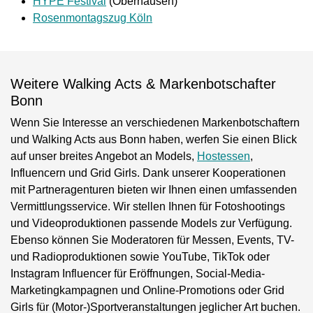
HYPE Festival
(Oberhausen)
Rosenmontagszug Köln
Weitere Walking Acts & Markenbotschafter
Bonn
Wenn Sie Interesse an verschiedenen Markenbotschaftern
und Walking Acts aus Bonn haben, werfen Sie einen Blick
auf unser breites Angebot an Models,
Hostessen
,
Influencern und Grid Girls. Dank unserer Kooperationen
mit Partneragenturen bieten wir Ihnen einen umfassenden
Vermittlungsservice. Wir stellen Ihnen für Fotoshootings
und Videoproduktionen passende Models zur Verfügung.
Ebenso können Sie Moderatoren für Messen, Events, TV-
und Radioproduktionen sowie YouTube, TikTok oder
Instagram Influencer für Eröffnungen, Social-Media-
Marketingkampagnen und Online-Promotions oder Grid
Girls für (Motor-)Sportveranstaltungen jeglicher Art buchen.