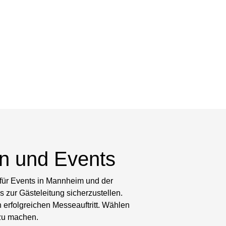
n und Events
für Events in Mannheim und der
 zur Gästeleitung sicherzustellen.
erfolgreichen Messeauftritt. Wählen
 zu machen.