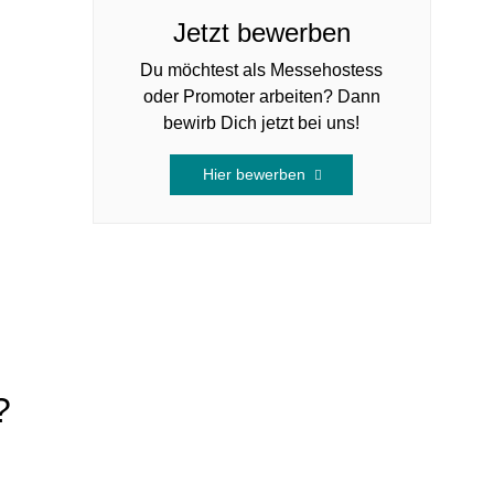
Jetzt bewerben
Du möchtest als Messehostess
oder Promoter arbeiten? Dann
bewirb Dich jetzt bei uns!
Hier bewerben
?