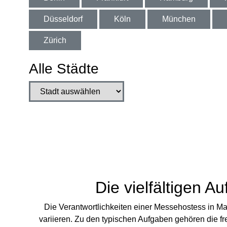
Düsseldorf
Köln
München
Zürich
Alle Städte
Stadt auswählen
Die vielfältigen 
Die Verantwortlichkeiten einer Messehostess in M
variieren. Zu den typischen Aufgaben gehören die 