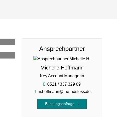
Ansprechpartner
Michelle Hoffmann
Key Account Managerin
0521 / 337 329 09
m.hoffmann@the-hostess.de
Buchungsanfrage