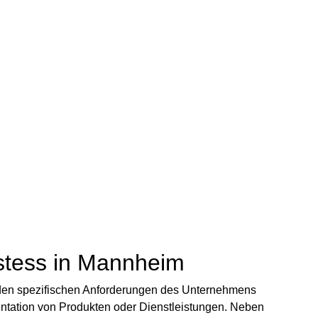
ostess in Mannheim
r den spezifischen Anforderungen des Unternehmens
ntation von Produkten oder Dienstleistungen. Neben