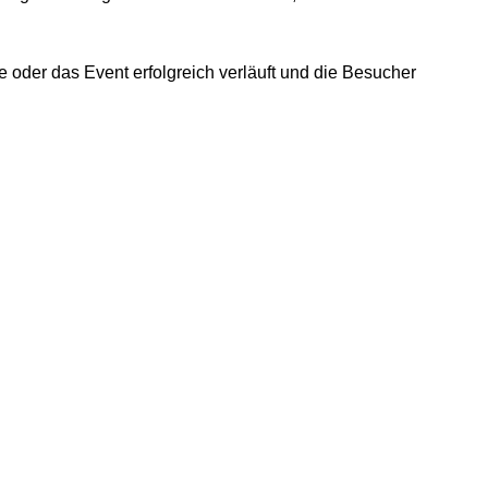
 oder das Event erfolgreich verläuft und die Besucher