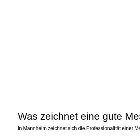
Was zeichnet eine gute M
In Mannheim zeichnet sich die Professionalität einer 