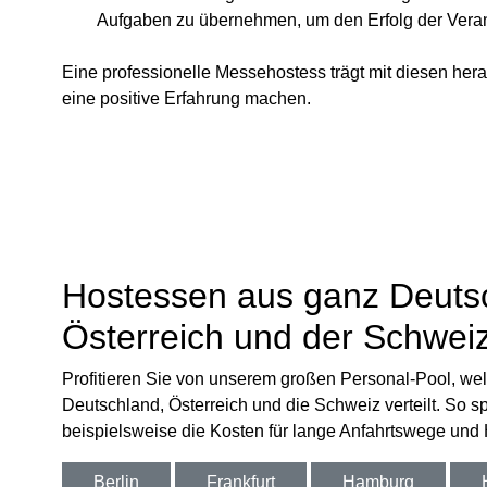
Aufgaben zu übernehmen, um den Erfolg der Verans
Eine professionelle Messehostess trägt mit diesen her
eine positive Erfahrung machen.
Hostessen aus ganz Deuts
Österreich und der Schwei
Profitieren Sie von unserem großen Personal-Pool, wel
Deutschland, Österreich und die Schweiz verteilt. So s
beispielsweise die Kosten für lange Anfahrtswege und
Berlin
Frankfurt
Hamburg