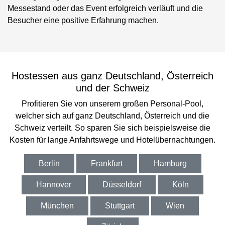
Messestand oder das Event erfolgreich verläuft und die
Besucher eine positive Erfahrung machen.
Hostessen aus ganz Deutschland, Österreich
und der Schweiz
Profitieren Sie von unserem großen Personal-Pool,
welcher sich auf ganz Deutschland, Österreich und die
Schweiz verteilt. So sparen Sie sich beispielsweise die
Kosten für lange Anfahrtswege und Hotelübernachtungen.
Berlin
Frankfurt
Hamburg
Hannover
Düsseldorf
Köln
München
Stuttgart
Wien