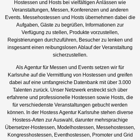
Hostessen und Hosts bei vielfältigen Anlässen wie
Veranstaltungen, Messen, Konferenzen und anderen
Events. Messehostessen und Hosts übernehmen dabei die
Aufgaben, Gäste zu begrüßen, Informationen zur
Verfügung zu stellen, Produkte vorzustellen,
Registrierungen durchzuführen, Besucher zu lenken und
insgesamt einen reibungslosen Ablauf der Veranstaltung
sicherzustellen.
Als Agentur für Messen und Events setzen wir für
Karlsruhe auf die Vermittlung von Hostessen und greifen
dabei auf eine umfangreiche Datenbank mit über 3.000
Talenten zurück. Unser Netzwerk erstreckt sich über
erfahrene und professionelle Hostessen sowie Hosts, die
für verschiedenste Veranstaltungen gebucht werden
können. In der Hostess Agentur Karlsruhe stehen diverse
Hostess-Arten zur Auswahl, darunter mehrsprachige
Übersetzer-Hostessen, Modelhostessen, Messehostessen,
Kongresshostessen, Eventhostessen, Promoter und Grid