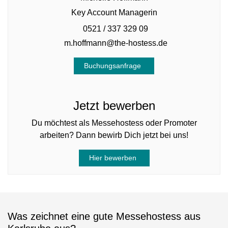
Key Account Managerin
0521 / 337 329 09
m.hoffmann@the-hostess.de
Buchungsanfrage
Jetzt bewerben
Du möchtest als Messehostess oder Promoter
arbeiten? Dann bewirb Dich jetzt bei uns!
Hier bewerben
Was zeichnet eine gute Messehostess aus