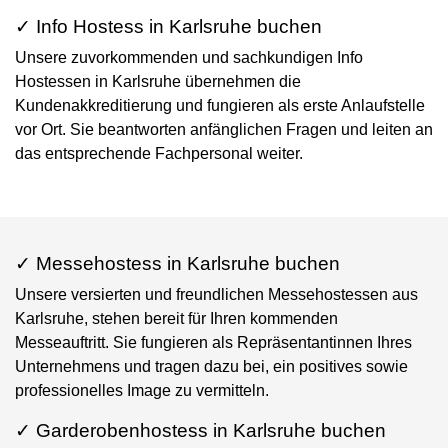
✓ Info Hostess in Karlsruhe buchen
Unsere zuvorkommenden und sachkundigen Info
Hostessen in Karlsruhe übernehmen die
Kundenakkreditierung und fungieren als erste Anlaufstelle
vor Ort. Sie beantworten anfänglichen Fragen und leiten an
das entsprechende Fachpersonal weiter.
✓ Messehostess in Karlsruhe buchen
Unsere versierten und freundlichen Messehostessen aus
Karlsruhe, stehen bereit für Ihren kommenden
Messeauftritt. Sie fungieren als Repräsentantinnen Ihres
Unternehmens und tragen dazu bei, ein positives sowie
professionelles Image zu vermitteln.
✓ Garderobenhostess in Karlsruhe buchen