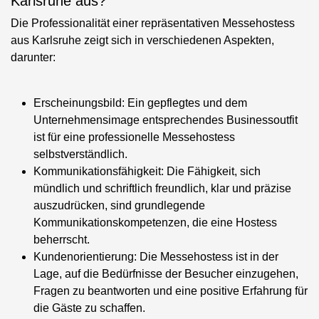
Karlsruhe aus?
Die Professionalität einer repräsentativen Messehostess
aus Karlsruhe zeigt sich in verschiedenen Aspekten,
darunter:
Erscheinungsbild
: Ein gepflegtes und dem
Unternehmensimage entsprechendes Businessoutfit
ist für eine professionelle Messehostess
selbstverständlich.
Kommunikationsfähigkeit
: Die Fähigkeit, sich
mündlich und schriftlich freundlich, klar und präzise
auszudrücken, sind grundlegende
Kommunikationskompetenzen, die eine Hostess
beherrscht.
Kundenorientierung
: Die Messehostess ist in der
Lage, auf die Bedürfnisse der Besucher einzugehen,
Fragen zu beantworten und eine positive Erfahrung für
die Gäste zu schaffen.