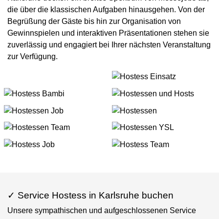
die über die klassischen Aufgaben hinausgehen. Von der
Begrüßung der Gäste bis hin zur Organisation von
Gewinnspielen und interaktiven Präsentationen stehen sie
zuverlässig und engagiert bei Ihrer nächsten Veranstaltung
zur Verfügung.
✓ Service Hostess in Karlsruhe buchen
Unsere sympathischen und aufgeschlossenen Service