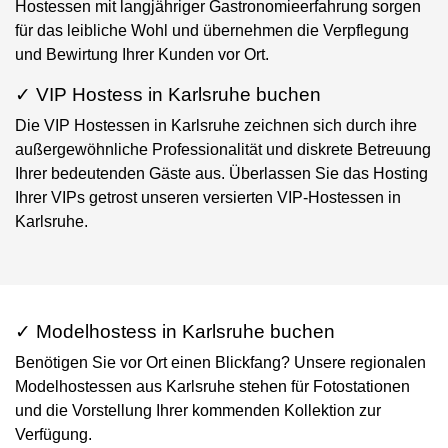
Hostessen mit langjähriger Gastronomieerfahrung sorgen
für das leibliche Wohl und übernehmen die Verpflegung
und Bewirtung Ihrer Kunden vor Ort.
✓ VIP Hostess in Karlsruhe buchen
Die VIP Hostessen in Karlsruhe zeichnen sich durch ihre
außergewöhnliche Professionalität und diskrete Betreuung
Ihrer bedeutenden Gäste aus. Überlassen Sie das Hosting
Ihrer VIPs getrost unseren versierten VIP-Hostessen in
Karlsruhe.
✓ Modelhostess in Karlsruhe buchen
Benötigen Sie vor Ort einen Blickfang? Unsere regionalen
Modelhostessen aus Karlsruhe stehen für Fotostationen
und die Vorstellung Ihrer kommenden Kollektion zur
Verfügung.