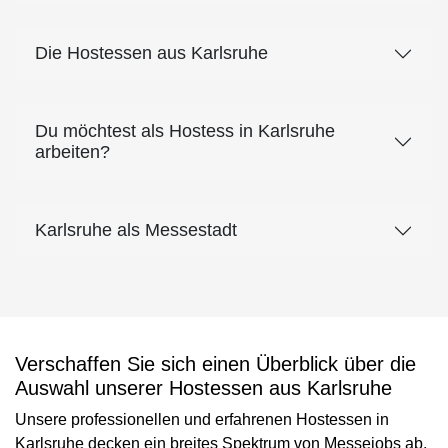
Die Hostessen aus Karlsruhe
Du möchtest als Hostess in Karlsruhe
arbeiten?
Karlsruhe als Messestadt
Verschaffen Sie sich einen Überblick über die
Auswahl unserer Hostessen aus Karlsruhe
Unsere professionellen und erfahrenen Hostessen in
Karlsruhe decken ein breites Spektrum von Messejobs ab,