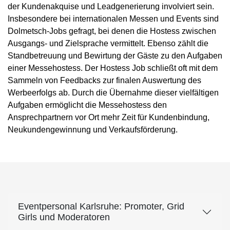
der Kundenakquise und Leadgenerierung involviert sein.
Insbesondere bei internationalen Messen und Events sind
Dolmetsch-Jobs gefragt, bei denen die Hostess zwischen
Ausgangs- und Zielsprache vermittelt. Ebenso zählt die
Standbetreuung und Bewirtung der Gäste zu den Aufgaben
einer Messehostess. Der Hostess Job schließt oft mit dem
Sammeln von Feedbacks zur finalen Auswertung des
Werbeerfolgs ab. Durch die Übernahme dieser vielfältigen
Aufgaben ermöglicht die Messehostess den
Ansprechpartnern vor Ort mehr Zeit für Kundenbindung,
Neukundengewinnung und Verkaufsförderung.
Eventpersonal Karlsruhe: Promoter, Grid
Girls und Moderatoren