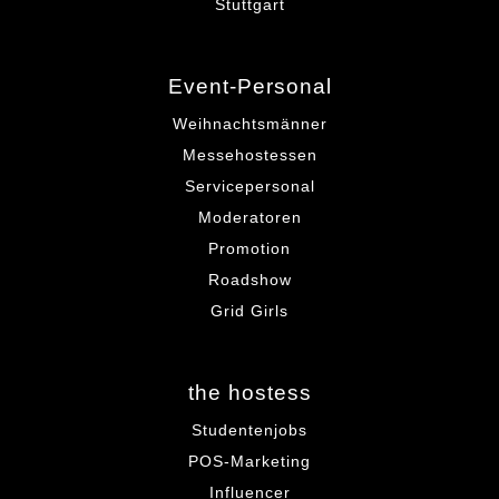
Stuttgart
Event-Personal
Weihnachtsmänner
Messehostessen
Servicepersonal
Moderatoren
Promotion
Roadshow
Grid Girls
the hostess
Studentenjobs
POS-Marketing
Influencer