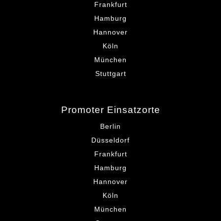
Frankfurt
Hamburg
Hannover
Köln
München
Stuttgart
Promoter Einsatzorte
Berlin
Düsseldorf
Frankfurt
Hamburg
Hannover
Köln
München