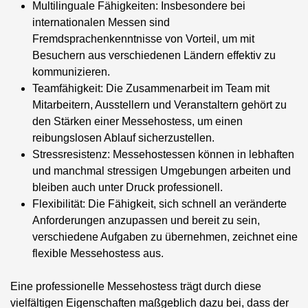
Multilinguale Fähigkeiten
: Insbesondere bei
internationalen Messen sind
Fremdsprachenkenntnisse von Vorteil, um mit
Besuchern aus verschiedenen Ländern effektiv zu
kommunizieren.
Teamfähigkeit
: Die Zusammenarbeit im Team mit
Mitarbeitern, Ausstellern und Veranstaltern gehört zu
den Stärken einer Messehostess, um einen
reibungslosen Ablauf sicherzustellen.
Stressresistenz
: Messehostessen können in lebhaften
und manchmal stressigen Umgebungen arbeiten und
bleiben auch unter Druck professionell.
Flexibilität
: Die Fähigkeit, sich schnell an veränderte
Anforderungen anzupassen und bereit zu sein,
verschiedene Aufgaben zu übernehmen, zeichnet eine
flexible Messehostess aus.
Eine professionelle Messehostess trägt durch diese
vielfältigen Eigenschaften maßgeblich dazu bei, dass der