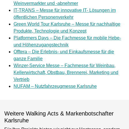
Weinvermarkter und -abnehmer
IT-TRANS – Messe für innovative IT- Lösungen im
öffentlichen Personenverkehr
Green World Tour Karlsruhe – Messe für nachhaltige
Produkte, Technologie und Konzept
Platformers Days – Die Fachmesse für mobile Hebe-
und Höhenzugangstechnik
Offtera – Die Erlebnis- und Einkaufsmesse für die
ganze Familie
Winzer-Service Messe – Fachmesse für Weinbau,
Kellerwirtschaft, Obstbau, Brennerei, Marketing und
Vertrieb
NUFAM – Nutzfahrzeugmesse Karlsruhe
Weitere Walking Acts & Markenbotschafter
Karlsruhe