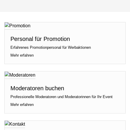
Personal für Promotion
Erfahrenes Promotionpersonal für Werbaktionen
Mehr erfahren
Moderatoren buchen
Professionelle Moderatoren und Moderatorinnen für Ihr Event
Mehr erfahren