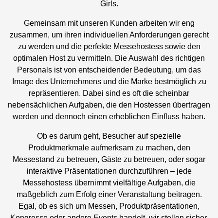
Girls.
Gemeinsam mit unseren Kunden arbeiten wir eng
zusammen, um ihren individuellen Anforderungen gerecht
zu werden und die perfekte Messehostess sowie den
optimalen Host zu vermitteln. Die Auswahl des richtigen
Personals ist von entscheidender Bedeutung, um das
Image des Unternehmens und die Marke bestmöglich zu
repräsentieren. Dabei sind es oft die scheinbar
nebensächlichen Aufgaben, die den Hostessen übertragen
werden und dennoch einen erheblichen Einfluss haben.
Ob es darum geht, Besucher auf spezielle
Produktmerkmale aufmerksam zu machen, den
Messestand zu betreuen, Gäste zu betreuen, oder sogar
interaktive Präsentationen durchzuführen – jede
Messehostess übernimmt vielfältige Aufgaben, die
maßgeblich zum Erfolg einer Veranstaltung beitragen.
Egal, ob es sich um Messen, Produktpräsentationen,
Kongresse oder andere Events handelt, wir stellen sicher,