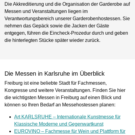
Die Akkreditierung und die Organisation der Garderobe auf
Messen und Veranstaltungen liegen im
Verantwortungsbereich unserer Garderobenhostessen. Sie
nehmen das Gepäck sowie die Jacken der Gäste
entgegen, führen die Eincheck-Prozedur durch und geben
die hinterlegten Stücke später wieder zurück.
Die Messen in Karlsruhe im Überblick
Freiburg ist eine beliebte Stadt für Fachmessen,
Kongresse und weitere Veranstaltungen. Finden Sie hier
die wichtigsten Messen in Freiburg auf einen Blick und
können so Ihren Bedarf an Messehostessen planen:
Art KARLSRUHE – Internationale Kunstmesse für
Klassische Moderne und Gegenwartkunst
EUROVINO – Fachmesse für Wein und Plattform für