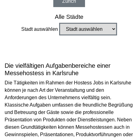
Zürich
Alle Städte
Stadt auswählen
Die vielfältigen Aufgabenbereiche einer
Messehostess in Karlsruhe
Die Tätigkeiten im Rahmen der Hostess Jobs in Karlsruhe
können je nach Art der Veranstaltung und den
Anforderungen des Unternehmens vielfältig sein.
Klassische Aufgaben umfassen die freundliche Begrüßung
und Betreuung der Gäste sowie die professionelle
Präsentation von Produkten oder Dienstleistungen. Neben
diesen Grundtätigkeiten können Messehostessen auch in
Gewinnspielen, Präsentationen, Produktvorführungen oder