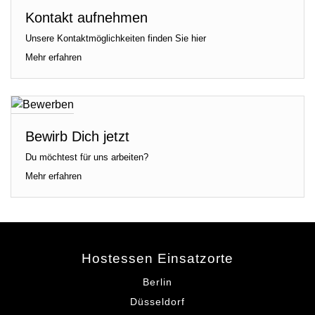
Kontakt aufnehmen
Unsere Kontaktmöglichkeiten finden Sie hier
Mehr erfahren
Bewirb Dich jetzt
Du möchtest für uns arbeiten?
Mehr erfahren
Hostessen Einsatzorte
Berlin
Düsseldorf