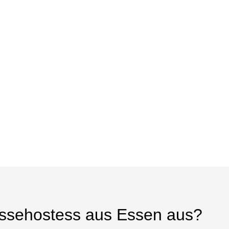
essehostess aus Essen aus?