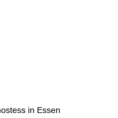
hostess in Essen