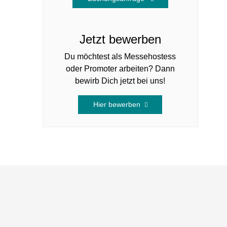
Jetzt bewerben
Du möchtest als Messehostess
oder Promoter arbeiten? Dann
bewirb Dich jetzt bei uns!
Hier bewerben