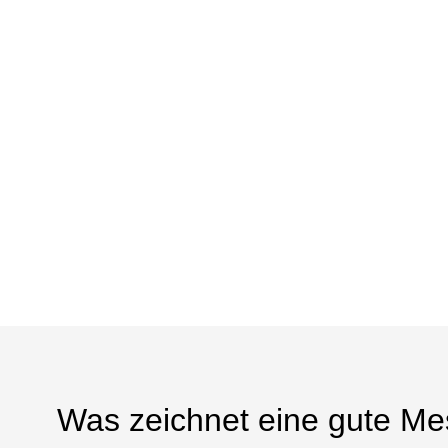
Was zeichnet eine gute M