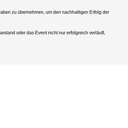
fgaben zu übernehmen, um den nachhaltigen Erfolg der
stand oder das Event nicht nur erfolgreich verläuft,