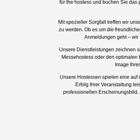
für the hostess und buchen Sie das 
Mit spezieller Sorgfalt treffen wir 
zu werden. Ob es um die freundliche 
Anmeldungen geht – wir 
Unsere Dienstleistungen zeichnen s
Messehostess oder den optimalen Ho
Image Ihre
Unsere Hostessen spielen eine auf d
Erfolg Ihrer Veranstaltung le
professionellen Erscheinungsbild,