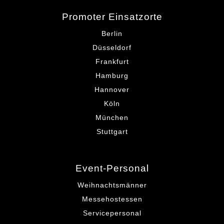
Promoter Einsatzorte
Berlin
Düsseldorf
Frankfurt
Hamburg
Hannover
Köln
München
Stuttgart
Event-Personal
Weihnachtsmänner
Messehostessen
Servicepersonal