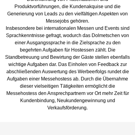
Produktvorführungen, die Kundenakquise und die
Generierung von Leads zu den vielfältigen Aspekten von
Messejobs gehören.
Insbesondere bei internationalen Messen und Events sind
Sprachkenntnisse gefragt, wodurch das Dolmetschen von
einer Ausgangssprache in die Zielsprache zu den
begehrten Aufgaben für Hostessen zählt. Die
Standbetreuung und Bewirtung der Gäste stellen ebenfalls
wichtige Aufgaben dar. Das Einholen von Feedback zur
abschließenden Auswertung des Werbeerfolgs rundet die
Aufgaben einer Messehostess ab. Durch die Übernahme
dieser vielseitigen Tätigkeiten ermöglicht die
Messehostess den Ansprechpartnern vor Ort mehr Zeit für
Kundenbindung, Neukundengewinnung und
Verkaufsförderung.