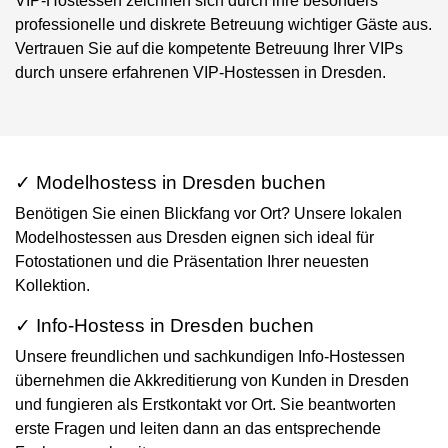
VIP-Hostessen zeichnen sich durch ihre besonders
professionelle und diskrete Betreuung wichtiger Gäste aus.
Vertrauen Sie auf die kompetente Betreuung Ihrer VIPs
durch unsere erfahrenen VIP-Hostessen in Dresden.
✓ Modelhostess in Dresden buchen
Benötigen Sie einen Blickfang vor Ort? Unsere lokalen
Modelhostessen aus Dresden eignen sich ideal für
Fotostationen und die Präsentation Ihrer neuesten
Kollektion.
✓ Info-Hostess in Dresden buchen
Unsere freundlichen und sachkundigen Info-Hostessen
übernehmen die Akkreditierung von Kunden in Dresden
und fungieren als Erstkontakt vor Ort. Sie beantworten
erste Fragen und leiten dann an das entsprechende