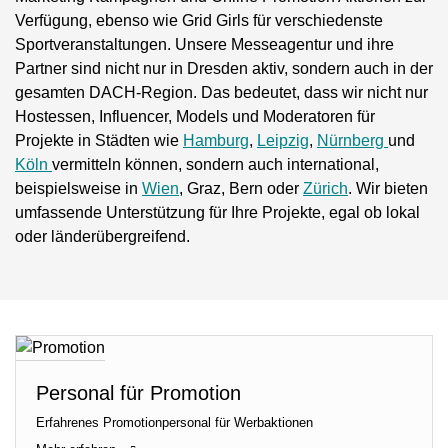
Verfügung, ebenso wie Grid Girls für verschiedenste
Sportveranstaltungen. Unsere Messeagentur und ihre
Partner sind nicht nur in Dresden aktiv, sondern auch in der
gesamten DACH-Region. Das bedeutet, dass wir nicht nur
Hostessen, Influencer, Models und Moderatoren für
Projekte in Städten wie
Hamburg
,
Leipzig
,
Nürnberg
und
Köln
vermitteln können, sondern auch international,
beispielsweise in
Wien
, Graz, Bern oder
Zürich
. Wir bieten
umfassende Unterstützung für Ihre Projekte, egal ob lokal
oder länderübergreifend.
Personal für Promotion
Erfahrenes Promotionpersonal für Werbaktionen