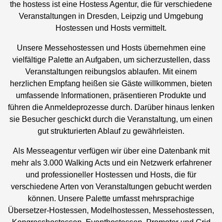
the hostess ist eine Hostess Agentur, die für verschiedene
Veranstaltungen in Dresden, Leipzig und Umgebung
Hostessen und Hosts vermittelt.
Unsere Messehostessen und Hosts übernehmen eine
vielfältige Palette an Aufgaben, um sicherzustellen, dass
Veranstaltungen reibungslos ablaufen. Mit einem
herzlichen Empfang heißen sie Gäste willkommen, bieten
umfassende Informationen, präsentieren Produkte und
führen die Anmeldeprozesse durch. Darüber hinaus lenken
sie Besucher geschickt durch die Veranstaltung, um einen
gut strukturierten Ablauf zu gewährleisten.
Als Messeagentur verfügen wir über eine Datenbank mit
mehr als 3.000 Walking Acts und ein Netzwerk erfahrener
und professioneller Hostessen und Hosts, die für
verschiedene Arten von Veranstaltungen gebucht werden
können. Unsere Palette umfasst mehrsprachige
Übersetzer-Hostessen, Modelhostessen, Messehostessen,