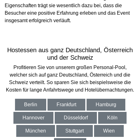
Eigenschaften trägt sie wesentlich dazu bei, dass die
Besucher eine positive Erfahrung erleben und das Event
insgesamt erfolgreich verläuft.
Hostessen aus ganz Deutschland, Österreich
und der Schweiz
Profitieren Sie von unserem großen Personal-Pool,
welcher sich auf ganz Deutschland, Österreich und die
Schweiz verteilt. So sparen Sie sich beispielsweise die
Kosten für lange Anfahrtswege und Hotelübernachtungen.
Berlin
Frankfurt
Hamburg
Hannover
Düsseldorf
Köln
München
Stuttgart
Wien