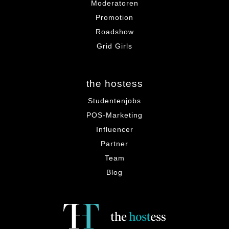
Moderatoren
Promotion
Roadshow
Grid Girls
the hostess
Studentenjobs
POS-Marketing
Influencer
Partner
Team
Blog