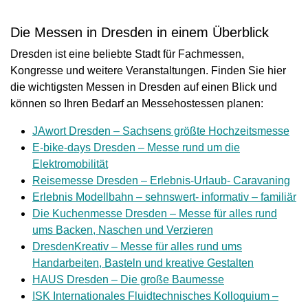
Die Messen in Dresden in einem Überblick
Dresden ist eine beliebte Stadt für Fachmessen,
Kongresse und weitere Veranstaltungen. Finden Sie hier
die wichtigsten Messen in Dresden auf einen Blick und
können so Ihren Bedarf an Messehostessen planen:
JAwort Dresden – Sachsens größte Hochzeitsmesse
E-bike-days Dresden – Messe rund um die
Elektromobilität
Reisemesse Dresden – Erlebnis-Urlaub- Caravaning
Erlebnis Modellbahn – sehnswert- informativ – familiär
Die Kuchenmesse Dresden – Messe für alles rund
ums Backen, Naschen und Verzieren
DresdenKreativ – Messe für alles rund ums
Handarbeiten, Basteln und kreative Gestalten
HAUS Dresden – Die große Baumesse
ISK Internationales Fluidtechnisches Kolloquium –