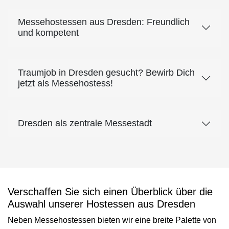
Messehostessen aus Dresden: Freundlich
und kompetent
Traumjob in Dresden gesucht? Bewirb Dich
jetzt als Messehostess!
Dresden als zentrale Messestadt
Verschaffen Sie sich einen Überblick über die
Auswahl unserer Hostessen aus Dresden
Neben Messehostessen bieten wir eine breite Palette von