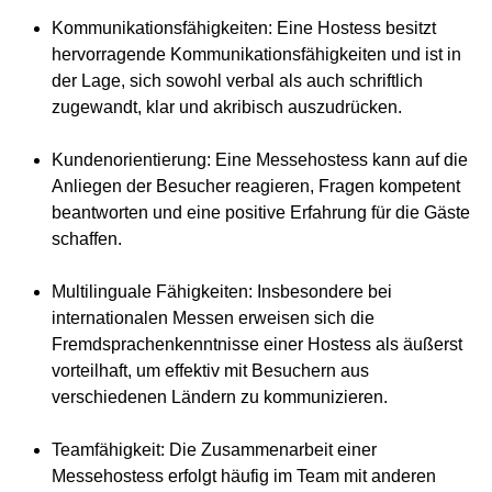
Kommunikationsfähigkeiten
: Eine Hostess besitzt
hervorragende Kommunikationsfähigkeiten und ist in
der Lage, sich sowohl verbal als auch schriftlich
zugewandt, klar und akribisch auszudrücken.
Kundenorientierung
: Eine Messehostess kann auf die
Anliegen der Besucher reagieren, Fragen kompetent
beantworten und eine positive Erfahrung für die Gäste
schaffen.
Multilinguale Fähigkeiten
: Insbesondere bei
internationalen Messen erweisen sich die
Fremdsprachenkenntnisse einer Hostess als äußerst
vorteilhaft, um effektiv mit Besuchern aus
verschiedenen Ländern zu kommunizieren.
Teamfähigkeit
: Die Zusammenarbeit einer
Messehostess erfolgt häufig im Team mit anderen