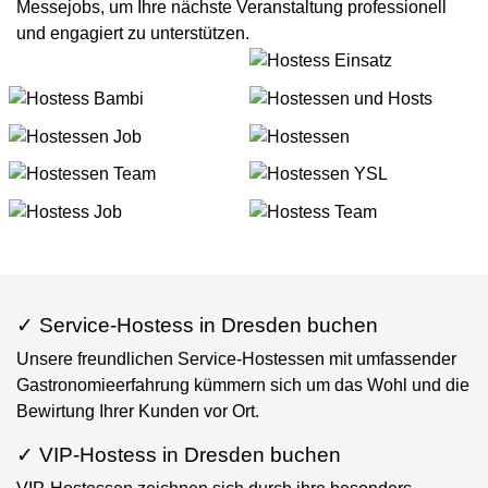
Messejobs, um Ihre nächste Veranstaltung professionell
und engagiert zu unterstützen.
✓ Service-Hostess in Dresden buchen
Unsere freundlichen Service-Hostessen mit umfassender
Gastronomieerfahrung kümmern sich um das Wohl und die
Bewirtung Ihrer Kunden vor Ort.
✓ VIP-Hostess in Dresden buchen