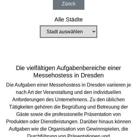
Zürich
Alle Städte
Stadt auswählen
Die vielfältigen Aufgabenbereiche einer
Messehostess in Dresden
Die Aufgaben einer Messehostess in Dresden variieren je
nach Art der Veranstaltung und den individuellen
Anforderungen des Unternehmens. Zu den üblichen
Tätigkeiten gehören die Begrüßung und Betreuung der
Gäste sowie die professionelle Präsentation von
Produkten oder Dienstleistungen. Darüber hinaus können
Aufgaben wie die Organisation von Gewinnspielen, die
Durchführung von Präsentationen und