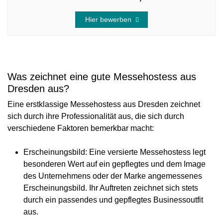
Hier bewerben
Was zeichnet eine gute Messehostess aus
Dresden aus?
Eine erstklassige Messehostess aus Dresden zeichnet
sich durch ihre Professionalität aus, die sich durch
verschiedene Faktoren bemerkbar macht:
Erscheinungsbild
: Eine versierte Messehostess legt
besonderen Wert auf ein gepflegtes und dem Image
des Unternehmens oder der Marke angemessenes
Erscheinungsbild. Ihr Auftreten zeichnet sich stets
durch ein passendes und gepflegtes Businessoutfit
aus.