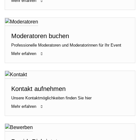
Mehr erfahren
Moderatoren buchen
Professionelle Moderatoren und Moderatorinnen für Ihr Event
Mehr erfahren
Kontakt aufnehmen
Unsere Kontaktmöglichkeiten finden Sie hier
Mehr erfahren