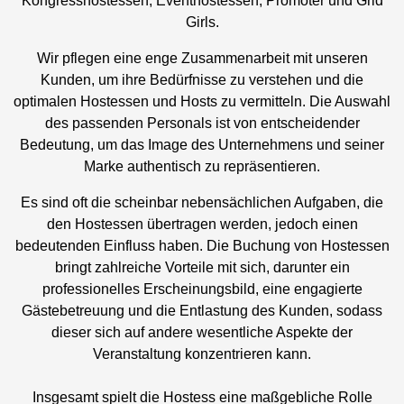
Kongresshostessen, Eventhostessen, Promoter und Grid
Girls.
Wir pflegen eine enge Zusammenarbeit mit unseren
Kunden, um ihre Bedürfnisse zu verstehen und die
optimalen Hostessen und Hosts zu vermitteln. Die Auswahl
des passenden Personals ist von entscheidender
Bedeutung, um das Image des Unternehmens und seiner
Marke authentisch zu repräsentieren.
Es sind oft die scheinbar nebensächlichen Aufgaben, die
den Hostessen übertragen werden, jedoch einen
bedeutenden Einfluss haben. Die Buchung von Hostessen
bringt zahlreiche Vorteile mit sich, darunter ein
professionelles Erscheinungsbild, eine engagierte
Gästebetreuung und die Entlastung des Kunden, sodass
dieser sich auf andere wesentliche Aspekte der
Veranstaltung konzentrieren kann.
Insgesamt spielt die Hostess eine maßgebliche Rolle