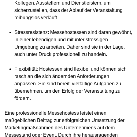
Kollegen, Ausstellern und Dienstleistern, um
sicherzustellen, dass der Ablauf der Veranstaltung
reibungslos verläuft.
Stressresistenz
: Messehostessen sind daran gewöhnt,
in einer lebendigen und mitunter stressigen
Umgebung zu arbeiten. Daher sind sie in der Lage,
auch unter Druck professionell zu handeln.
Flexibilität
: Hostessen sind flexibel und können sich
rasch an die sich ändernden Anforderungen
anpassen. Sie sind bereit, vielfältige Aufgaben zu
übernehmen, um den Erfolg der Veranstaltung zu
fördern.
Eine professionelle Messehostess leistet einen
maßgeblichen Beitrag zur erfolgreichen Umsetzung der
Marketingmaßnahmen des Unternehmens auf dem
Messestand oder Event. Durch ihre herausragenden