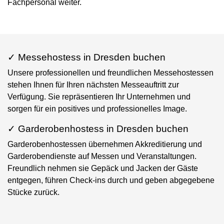
Fachpersonal weiter.
✓ Messehostess in Dresden buchen
Unsere professionellen und freundlichen Messehostessen
stehen Ihnen für Ihren nächsten Messeauftritt zur
Verfügung. Sie repräsentieren Ihr Unternehmen und
sorgen für ein positives und professionelles Image.
✓ Garderobenhostess in Dresden buchen
Garderobenhostessen übernehmen Akkreditierung und
Garderobendienste auf Messen und Veranstaltungen.
Freundlich nehmen sie Gepäck und Jacken der Gäste
entgegen, führen Check-ins durch und geben abgegebene
Stücke zurück.