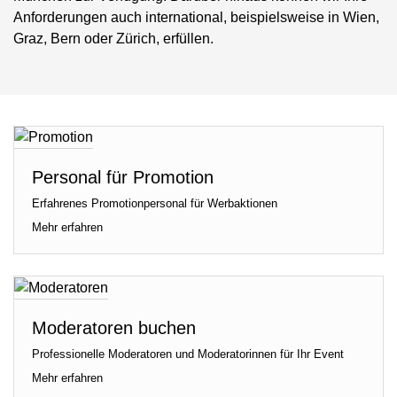
Anforderungen auch international, beispielsweise in Wien,
Graz, Bern oder Zürich, erfüllen.
Personal für Promotion
Erfahrenes Promotionpersonal für Werbaktionen
Mehr erfahren
Moderatoren buchen
Professionelle Moderatoren und Moderatorinnen für Ihr Event
Mehr erfahren