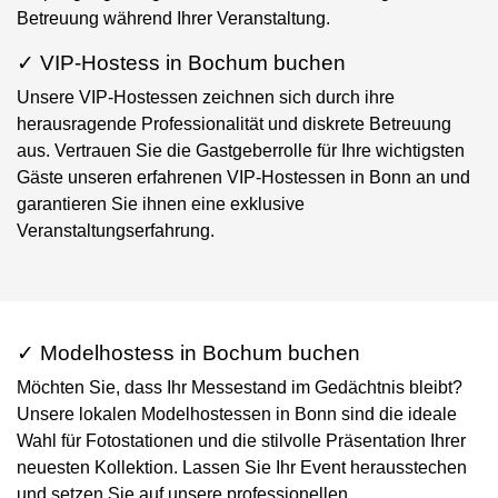
Betreuung während Ihrer Veranstaltung.
✓ VIP-Hostess in Bochum buchen
Unsere VIP-Hostessen zeichnen sich durch ihre
herausragende Professionalität und diskrete Betreuung
aus. Vertrauen Sie die Gastgeberrolle für Ihre wichtigsten
Gäste unseren erfahrenen VIP-Hostessen in Bonn an und
garantieren Sie ihnen eine exklusive
Veranstaltungserfahrung.
✓ Modelhostess in Bochum buchen
Möchten Sie, dass Ihr Messestand im Gedächtnis bleibt?
Unsere lokalen Modelhostessen in Bonn sind die ideale
Wahl für Fotostationen und die stilvolle Präsentation Ihrer
neuesten Kollektion. Lassen Sie Ihr Event herausstechen
und setzen Sie auf unsere professionellen