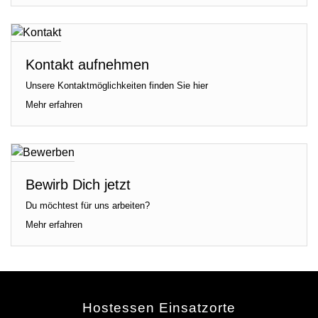
Kontakt aufnehmen
Unsere Kontaktmöglichkeiten finden Sie hier
Mehr erfahren
Bewirb Dich jetzt
Du möchtest für uns arbeiten?
Mehr erfahren
Hostessen Einsatzorte