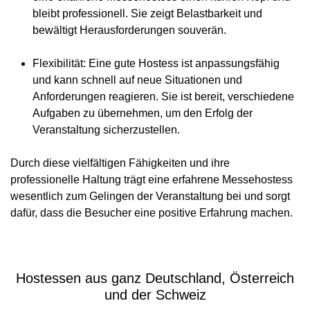
bleibt professionell. Sie zeigt Belastbarkeit und
bewältigt Herausforderungen souverän.
Flexibilität
: Eine gute Hostess ist anpassungsfähig
und kann schnell auf neue Situationen und
Anforderungen reagieren. Sie ist bereit, verschiedene
Aufgaben zu übernehmen, um den Erfolg der
Veranstaltung sicherzustellen.
Durch diese vielfältigen Fähigkeiten und ihre
professionelle Haltung trägt eine erfahrene Messehostess
wesentlich zum Gelingen der Veranstaltung bei und sorgt
dafür, dass die Besucher eine positive Erfahrung machen.
Hostessen aus ganz Deutschland, Österreich
und der Schweiz