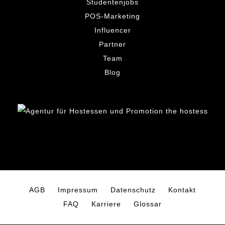
Studentenjobs
POS-Marketing
Influencer
Partner
Team
Blog
AGB
Impressum
Datenschutz
Kontakt
FAQ
Karriere
Glossar