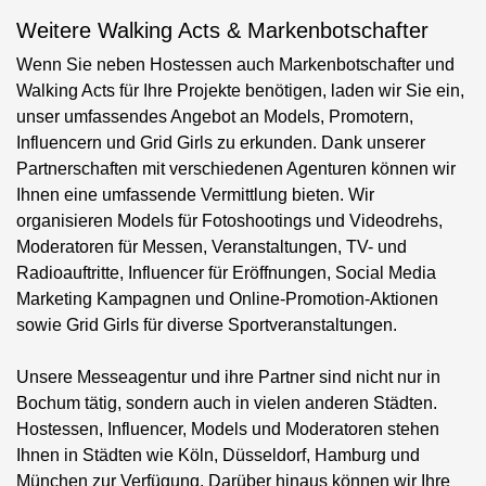
Weitere Walking Acts & Markenbotschafter
Wenn Sie neben Hostessen auch Markenbotschafter und
Walking Acts für Ihre Projekte benötigen, laden wir Sie ein,
unser umfassendes Angebot an Models, Promotern,
Influencern und Grid Girls zu erkunden. Dank unserer
Partnerschaften mit verschiedenen Agenturen können wir
Ihnen eine umfassende Vermittlung bieten. Wir
organisieren Models für Fotoshootings und Videodrehs,
Moderatoren für Messen, Veranstaltungen, TV- und
Radioauftritte, Influencer für Eröffnungen, Social Media
Marketing Kampagnen und Online-Promotion-Aktionen
sowie Grid Girls für diverse Sportveranstaltungen.
Unsere Messeagentur und ihre Partner sind nicht nur in
Bochum tätig, sondern auch in vielen anderen Städten.
Hostessen, Influencer, Models und Moderatoren stehen
Ihnen in Städten wie Köln, Düsseldorf, Hamburg und
München zur Verfügung. Darüber hinaus können wir Ihre