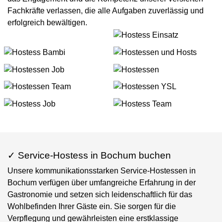
Fachkräfte verlassen, die alle Aufgaben zuverlässig und
erfolgreich bewältigen.
✓ Service-Hostess in Bochum buchen
Unsere kommunikationsstarken Service-Hostessen in
Bochum verfügen über umfangreiche Erfahrung in der
Gastronomie und setzen sich leidenschaftlich für das
Wohlbefinden Ihrer Gäste ein. Sie sorgen für die
Verpflegung und gewährleisten eine erstklassige