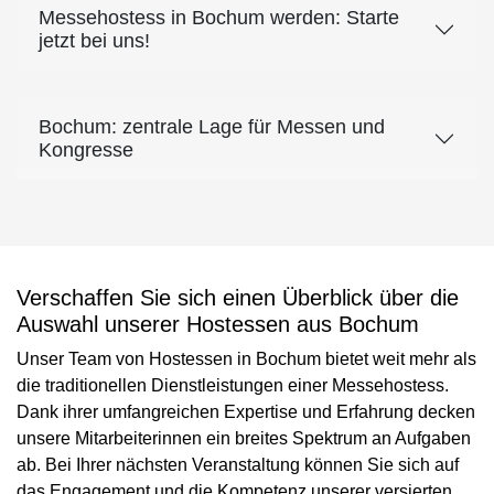
Messehostess in Bochum werden: Starte
jetzt bei uns!
Bochum: zentrale Lage für Messen und
Kongresse
Verschaffen Sie sich einen Überblick über die
Auswahl unserer Hostessen aus Bochum
Unser Team von Hostessen in Bochum bietet weit mehr als
die traditionellen Dienstleistungen einer Messehostess.
Dank ihrer umfangreichen Expertise und Erfahrung decken
unsere Mitarbeiterinnen ein breites Spektrum an Aufgaben
ab. Bei Ihrer nächsten Veranstaltung können Sie sich auf
das Engagement und die Kompetenz unserer versierten