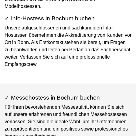
Modelhostessen.
✓ Info-Hostess in Bochum buchen
Unsere aufgeschlossenen und sachkundigen Info-
Hostessen übernehmen die Akkreditierung von Kunden vor
Ort in Bonn. Als Erstkontakt stehen sie bereit, um Fragen
zu beantworten und leiten bei Bedarf an das Fachpersonal
weiter. Verlassen Sie sich auf eine professionelle
Empfangscrew.
✓ Messehostess in Bochum buchen
Für Ihren bevorstehenden Messeauftritt können Sie sich
auf unsere erfahrenen und freundlichen Messehostessen
verlassen. Sie sind die ideale Wahl, um Ihr Unternehmen
zu repräsentieren und ein positives sowie professionelles