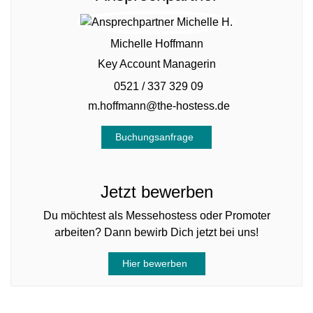
Michelle Hoffmann
Key Account Managerin
0521 / 337 329 09
m.hoffmann@the-hostess.de
Buchungsanfrage
Jetzt bewerben
Du möchtest als Messehostess oder Promoter
arbeiten? Dann bewirb Dich jetzt bei uns!
Hier bewerben