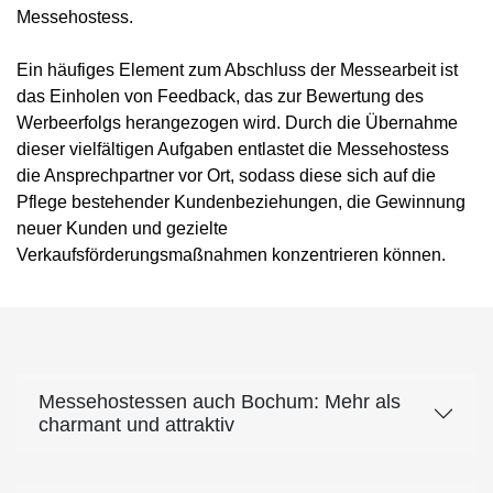
Messehostess.
Ein häufiges Element zum Abschluss der Messearbeit ist
das Einholen von Feedback, das zur Bewertung des
Werbeerfolgs herangezogen wird. Durch die Übernahme
dieser vielfältigen Aufgaben entlastet die Messehostess
die Ansprechpartner vor Ort, sodass diese sich auf die
Pflege bestehender Kundenbeziehungen, die Gewinnung
neuer Kunden und gezielte
Verkaufsförderungsmaßnahmen konzentrieren können.
Messehostessen auch Bochum: Mehr als
charmant und attraktiv