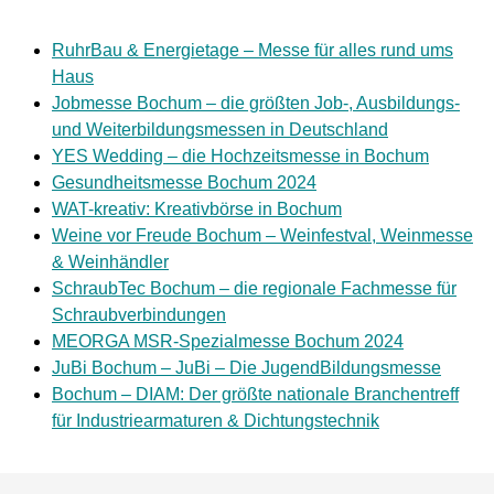
RuhrBau & Energietage – Messe für alles rund ums
Haus
Jobmesse Bochum – die größten Job-, Ausbildungs-
und Weiterbildungsmessen in Deutschland
YES Wedding – die Hochzeitsmesse in Bochum
Gesundheitsmesse Bochum 2024
WAT-kreativ: Kreativbörse in Bochum
Weine vor Freude Bochum – Weinfestval, Weinmesse
& Weinhändler
SchraubTec Bochum – die regionale Fachmesse für
Schraubverbindungen
MEORGA MSR-Spezialmesse Bochum 2024
JuBi Bochum – JuBi – Die JugendBildungsmesse
Bochum – DIAM: Der größte nationale Branchentreff
für Industriearmaturen & Dichtungstechnik