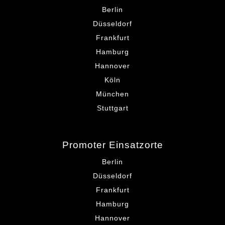
Berlin
Düsseldorf
Frankfurt
Hamburg
Hannover
Köln
München
Stuttgart
Promoter Einsatzorte
Berlin
Düsseldorf
Frankfurt
Hamburg
Hannover