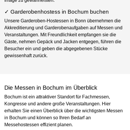
Image zu gewährleisten.
✓ Garderobenhostess in Bochum buchen
Unsere Garderoben-Hostessen in Bonn übernehmen die
Akkreditierung und Garderobenaufgaben auf Messen und
Veranstaltungen. Mit Freundlichkeit empfangen sie die
Gäste, nehmen Gepäck und Jacken entgegen, führen die
Besucher ein und geben die abgegebenen Stücke
gewissenhaft zurück.
Die Messen in Bochum im Überblick
Bochum ist ein attraktiver Standort für Fachmessen,
Kongresse und andere große Veranstaltungen. Hier
erhalten Sie einen Überblick über die wichtigsten Messen
in Bochum und können so Ihren Bedarf an
Messehostessen effizient planen.