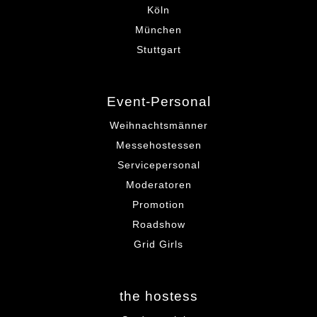
Köln
München
Stuttgart
Event-Personal
Weihnachtsmänner
Messehostessen
Servicepersonal
Moderatoren
Promotion
Roadshow
Grid Girls
the hostess