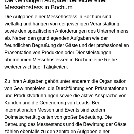
Die vielfältigen Aufgabenbereiche einer
Messehostess in Bochum
Die Aufgaben einer Messehostess in Bochum sind
vielfältig und hängen von der jeweiligen Veranstaltung
sowie den spezifischen Anforderungen des Unternehmens
ab. Neben den grundlegenden Aufgaben wie der
freundlichen Begrüßung der Gäste und der professionellen
Präsentation von Produkten oder Dienstleistungen
übernehmen Messehostessen in Bochum eine Reihe
weiterer wichtiger Tätigkeiten.
Zu ihren Aufgaben gehört unter anderem die Organisation
von Gewinnspielen, die Durchführung von Präsentationen
und Produktvorführungen sowie die aktive Ansprache von
Kunden und die Generierung von Leads. Bei
internationalen Messen und Events sind zudem
Dolmetschertätigkeiten von großer Bedeutung. Die
Betreuung des Messestands und die Bewirtung der Gäste
zählen ebenfalls zu den zentralen Aufgaben einer