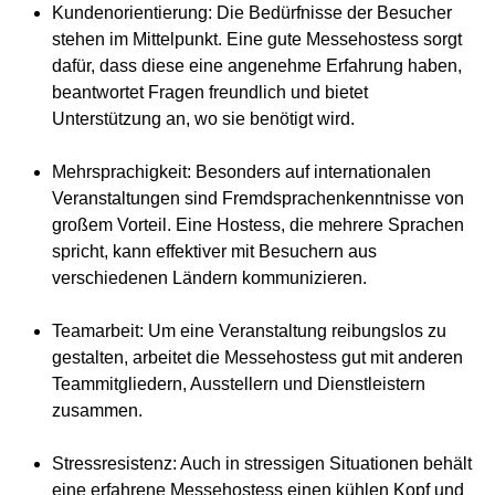
Kundenorientierung
: Die Bedürfnisse der Besucher
stehen im Mittelpunkt. Eine gute Messehostess sorgt
dafür, dass diese eine angenehme Erfahrung haben,
beantwortet Fragen freundlich und bietet
Unterstützung an, wo sie benötigt wird.
Mehrsprachigkeit
: Besonders auf internationalen
Veranstaltungen sind Fremdsprachenkenntnisse von
großem Vorteil. Eine Hostess, die mehrere Sprachen
spricht, kann effektiver mit Besuchern aus
verschiedenen Ländern kommunizieren.
Teamarbeit
: Um eine Veranstaltung reibungslos zu
gestalten, arbeitet die Messehostess gut mit anderen
Teammitgliedern, Ausstellern und Dienstleistern
zusammen.
Stressresistenz
: Auch in stressigen Situationen behält
eine erfahrene Messehostess einen kühlen Kopf und