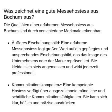
Was zeichnet eine gute Messehostess aus
Bochum aus?
Die Qualitäten einer erfahrenen Messehostess aus
Bochum sind durch verschiedene Merkmale erkennbar:
Äußeres Erscheinungsbild
: Eine erfahrene
Messehostess legt großen Wert auf ein gepflegtes und
ansprechendes Erscheinungsbild, das das Image des
Unternehmens oder der Marke repräsentiert. Sie
kleidet sich stets angemessen und wirkt jederzeit
professionell.
Kommunikationskompetenz
: Eine kompetente
Hostess verfügt über ausgezeichnete mündliche und
schriftliche Kommunikationsfähigkeiten. Sie kann sich
klar, höflich und präzise ausdrücken.