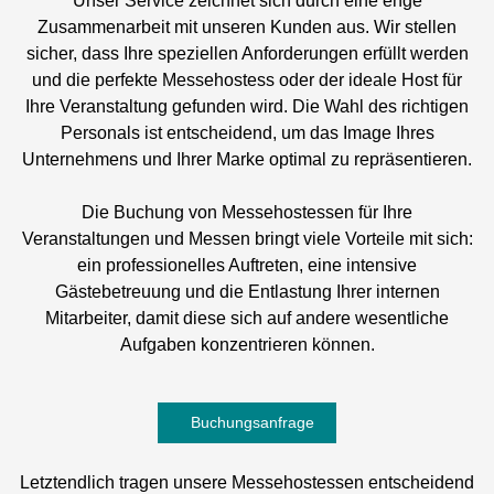
Unser Service zeichnet sich durch eine enge
Zusammenarbeit mit unseren Kunden aus. Wir stellen
sicher, dass Ihre speziellen Anforderungen erfüllt werden
und die perfekte Messehostess oder der ideale Host für
Ihre Veranstaltung gefunden wird. Die Wahl des richtigen
Personals ist entscheidend, um das Image Ihres
Unternehmens und Ihrer Marke optimal zu repräsentieren.
Die Buchung von Messehostessen für Ihre
Veranstaltungen und Messen bringt viele Vorteile mit sich:
ein professionelles Auftreten, eine intensive
Gästebetreuung und die Entlastung Ihrer internen
Mitarbeiter, damit diese sich auf andere wesentliche
Aufgaben konzentrieren können.
Buchungsanfrage
Letztendlich tragen unsere Messehostessen entscheidend