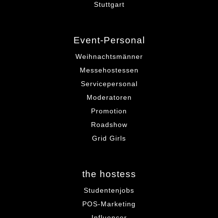
Stuttgart
Event-Personal
Weihnachtsmänner
Messehostessen
Servicepersonal
Moderatoren
Promotion
Roadshow
Grid Girls
the hostess
Studentenjobs
POS-Marketing
Influencer