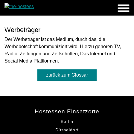
Werbeträger
Der Werbeträger ist das Medium, durch das, die
Werbebotschaft kommuniziert wird. Hierzu gehören TV,
Radio, Zeitungen und Zeitschriften, Das Internet und
Social Media Plattformen.
zurück zum Glossar
Hostessen Einsatzorte
Berlin
Düsseldorf