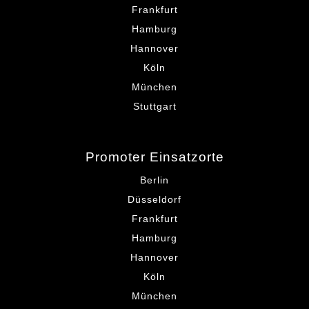
Frankfurt
Hamburg
Hannover
Köln
München
Stuttgart
Promoter Einsatzorte
Berlin
Düsseldorf
Frankfurt
Hamburg
Hannover
Köln
München