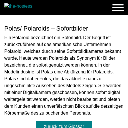
Polas/ Polaroids – Sofortbilder
Ein Polaroid bezeichnet ein Sofortbild. Der Begriff ist
zurückzuführen auf das amerikanische Unternehmen
Polaroid, welches durch seine Sofortbildkameras bekannt
wurde. Heute werden Polaroids als Synonym für Bilder
bezeichnet, die sofort genutzt werden können. In der
Modelindustrie ist Polas eine Abkürzung für Polaroids.
Polas sind dabei Fotos, die das aktuelle nahezu
ungeschminkte Aussehen des Models zeigen. Sie werden
mit einer Digitalkamera geschossen, können sofort digital
weitergeleitet werden, werden nicht bearbeitet und bieten
dem Kunden einen unverfälschten Blick auf die derzeitigen
Körpermaße des zu buchenden Personals.
zurück zum Glossar