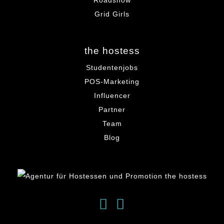
Roadshow
Grid Girls
the hostess
Studentenjobs
POS-Marketing
Influencer
Partner
Team
Blog