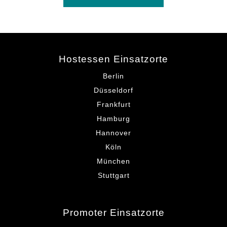
Hostessen Einsatzorte
Berlin
Düsseldorf
Frankfurt
Hamburg
Hannover
Köln
München
Stuttgart
Promoter Einsatzorte