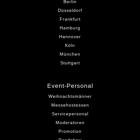
Berlin
Düsseldorf
Frankfurt
Hamburg
Hannover
Köln
München
Stuttgart
Event-Personal
Weihnachtsmänner
Messehostessen
Servicepersonal
Moderatoren
Promotion