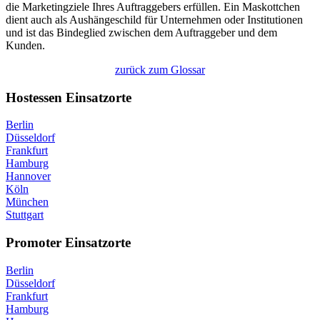
die Marketingziele Ihres Auftraggebers erfüllen. Ein Maskottchen
dient auch als Aushängeschild für Unternehmen oder Institutionen
und ist das Bindeglied zwischen dem Auftraggeber und dem
Kunden.
zurück zum Glossar
Hostessen Einsatzorte
Berlin
Düsseldorf
Frankfurt
Hamburg
Hannover
Köln
München
Stuttgart
Promoter Einsatzorte
Berlin
Düsseldorf
Frankfurt
Hamburg