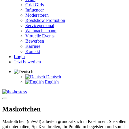
Grid Girls
Influencer
Moderatoren
Roadshow Promotion
Servicepersonal
Weihnachtsmann
Virtuelle Events
Bewerben
Karriere
Kontakt
Login
Jetzt bewerben
Deutsch
English
Maskottchen
Maskottchen (m/w/d) arbeiten grundsätzlich in Kostümen. Sie sollen
gut unterhalten, Spaß verbreiten, ihr Publikum begeistern und somit