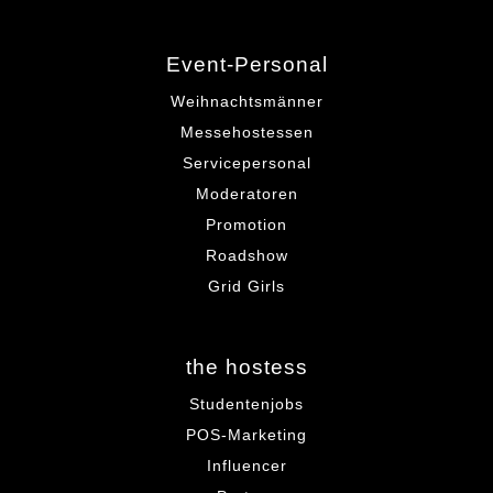
Event-Personal
Weihnachtsmänner
Messehostessen
Servicepersonal
Moderatoren
Promotion
Roadshow
Grid Girls
the hostess
Studentenjobs
POS-Marketing
Influencer