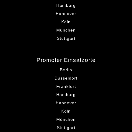
Hamburg
Hannover
Köln
München
Stuttgart
Promoter Einsatzorte
Berlin
Düsseldorf
Frankfurt
Hamburg
Hannover
Köln
München
Stuttgart