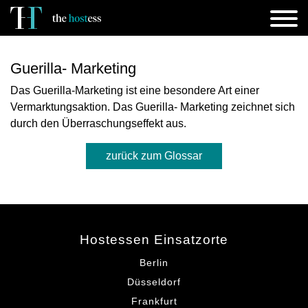
Guerilla- Marketing
Das Guerilla-Marketing ist eine besondere Art einer
Vermarktungsaktion. Das Guerilla- Marketing zeichnet sich
durch den Überraschungseffekt aus.
zurück zum Glossar
Hostessen Einsatzorte
Berlin
Düsseldorf
Frankfurt