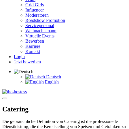
Grid Girls
Influencer
Moderatoren
Roadshow Promotion
Servicepersonal
Weihnachtsmann
Virtuelle Events
Bewerben
Karriere
Kontakt
Login
Jetzt bewerben
Deutsch
English
Catering
Die gebräuchliche Definition von Catering ist die professionelle
Dienstleistung, die die Bereitstellung von Speisen und Getränken zu