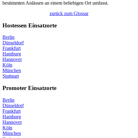
bestimmten Anlässen an einem beliebigen Ort umfasst.
zurück zum Glossar
Hostessen Einsatzorte
Berlin
Düsseldorf
Frankfurt
Hamburg
Hannover
Köln
München
Stuttgart
Promoter Einsatzorte
Berlin
Düsseldorf
Frankfurt
Hamburg
Hannover
Köln
München