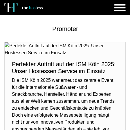
Promoter
Perfekter Auftritt auf der ISM Köln 2025:
Unser Hostessen Service im Einsatz
Die ISM Köln 2025 war erneut das zentrale Event
für die internationale Süßwaren- und
Snackbranche. Hersteller, Händler und Experten
aus aller Welt kamen zusammen, um neue Trends
zu entdecken und Geschäftskontakte zu knüpfen.
Doch eine erfolgreiche Messebeteiligung hängt
nicht nur von innovativen Produkten und
ansprechenden Messeständen ab – sie lebt vor