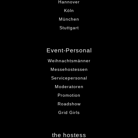
Hannover
Köln
München
Stuttgart
Event-Personal
Weihnachtsmänner
Messehostessen
Servicepersonal
Moderatoren
Promotion
Roadshow
Grid Girls
the hostess