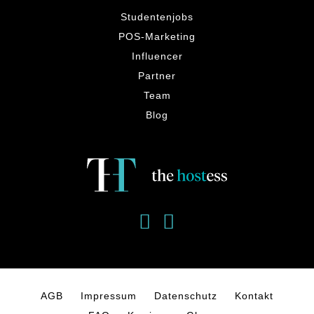
Studentenjobs
POS-Marketing
Influencer
Partner
Team
Blog
AGB
Impressum
Datenschutz
Kontakt