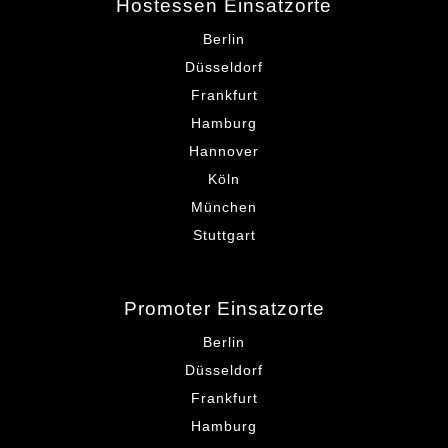
Hostessen Einsatzorte
Berlin
Düsseldorf
Frankfurt
Hamburg
Hannover
Köln
München
Stuttgart
Promoter Einsatzorte
Berlin
Düsseldorf
Frankfurt
Hamburg