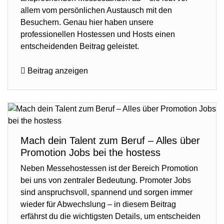
allem vom persönlichen Austausch mit den
Besuchern. Genau hier haben unsere
professionellen Hostessen und Hosts einen
entscheidenden Beitrag geleistet.
Beitrag anzeigen
Mach dein Talent zum Beruf – Alles über
Promotion Jobs bei the hostess
Neben Messehostessen ist der Bereich Promotion
bei uns von zentraler Bedeutung. Promoter Jobs
sind anspruchsvoll, spannend und sorgen immer
wieder für Abwechslung – in diesem Beitrag
erfährst du die wichtigsten Details, um entscheiden